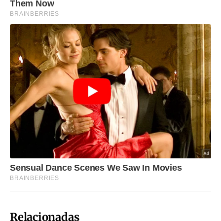
Relacionadas