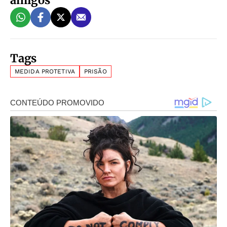
Tags
MEDIDA PROTETIVA
PRISÃO