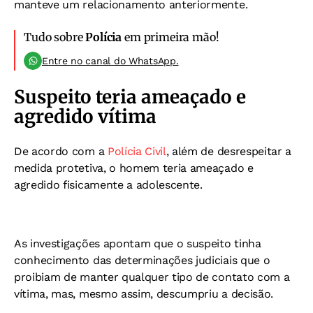
manteve um relacionamento anteriormente.
Tudo sobre
Polícia
em primeira mão!
Entre no canal do WhatsApp.
Suspeito teria ameaçado e
agredido vítima
De acordo com a
Polícia Civil
, além de desrespeitar a
medida protetiva, o homem teria ameaçado e
agredido fisicamente a adolescente.
As investigações apontam que o suspeito tinha
conhecimento das determinações judiciais que o
proibiam de manter qualquer tipo de contato com a
vítima, mas, mesmo assim, descumpriu a decisão.