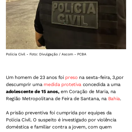
Polícia Civil - Foto: Divulgação / Ascom - PCBA
Um homem de 23 anos foi
preso
na sexta-feira, 3,por
descumprir uma
medida protetiva
concedida a uma
adolescente de 15 anos,
em Coração de Maria, na
Região Metropolitana de Feira de Santana, na
Bahia
.
A prisão preventiva foi cumprida por equipes da
Polícia Civil. O suspeito é investigado por violência
doméstica e familiar contra a jovem, com quem