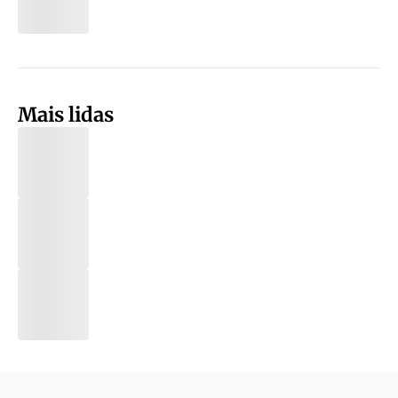
Mais lidas