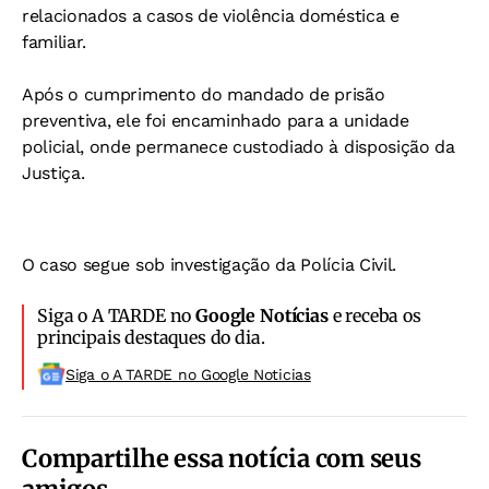
relacionados a casos de violência doméstica e
familiar.
Após o cumprimento do mandado de prisão
preventiva, ele foi encaminhado para a unidade
policial, onde permanece custodiado à disposição da
Justiça.
O caso segue sob investigação da Polícia Civil.
Siga o A TARDE no
Google Notícias
e receba os
principais destaques do dia.
Siga o A TARDE no Google Noticias
Compartilhe essa notícia com seus
amigos