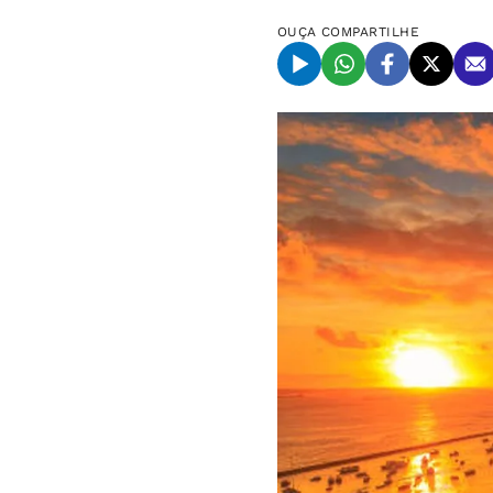
OUÇA
COMPARTILHE