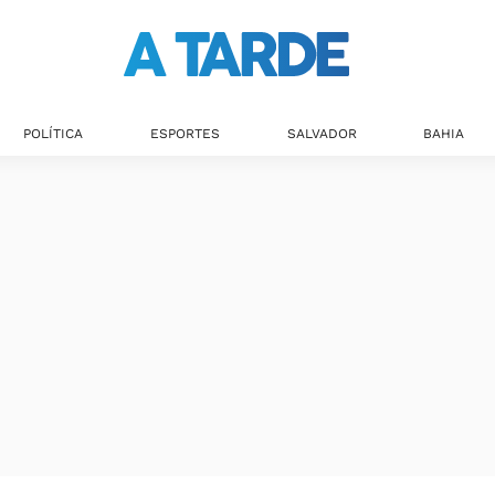
POLÍTICA
ESPORTES
SALVADOR
BAHIA