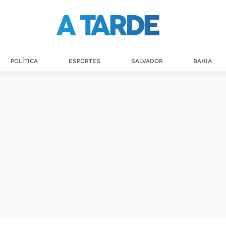
Últimas notícias
POLÍTICA
ESPORTES
SALVADOR
BAHIA