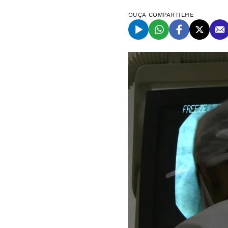
OUÇA
COMPARTILHE