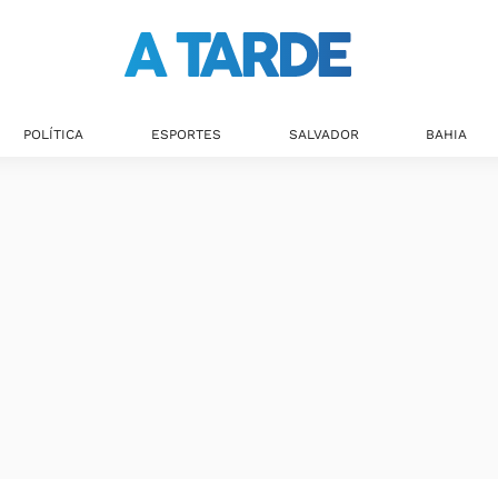
POLÍTICA
ESPORTES
SALVADOR
BAHIA