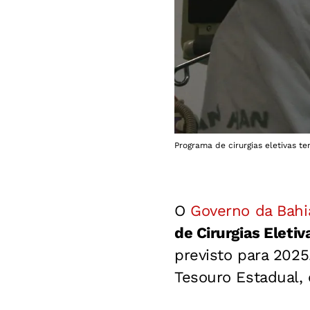
Programa de cirurgias eletivas t
O
Governo da Bahia
de Cirurgias Eletiv
previsto para 2025
Tesouro Estadual, 