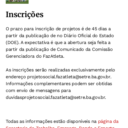
Inscrições
O prazo para inscrição de projetos é de 45 dias a
partir da publicação de no Diário Oficial do Estado
(DOE). A expectativa é que a abertura seja feita a
partir da publicação de Comunicado da Comissão
Gerenciadora do FazAtleta.
As inscrições serão realizadas exclusivamente pelo
endereço
projetosocial.fazatleta@setre.ba.gov.br
.
Informações complementares podem ser obtidas
com envio de mensagens para
duvidasprojetosocial.fazatleta@setre.ba.gov.br
.
Todas as informações estão disponíveis na
página da