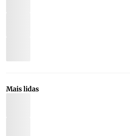
Mais lidas