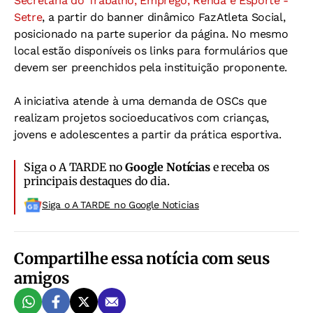
Secretaria do Trabalho, Emprego, Renda e Esporte -
Setre
, a partir do banner dinâmico FazAtleta Social,
posicionado na parte superior da página. No mesmo
local estão disponíveis os links para formulários que
devem ser preenchidos pela instituição proponente.
A iniciativa atende à uma demanda de OSCs que
realizam projetos socioeducativos com crianças,
jovens e adolescentes a partir da prática esportiva.
Siga o A TARDE no
Google Notícias
e receba os
principais destaques do dia.
Siga o A TARDE no Google Noticias
Compartilhe essa notícia com seus
amigos