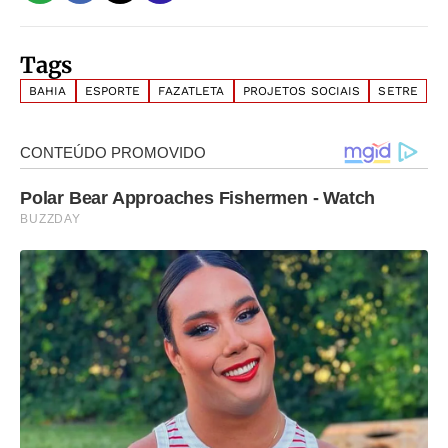
Tags
BAHIA
ESPORTE
FAZATLETA
PROJETOS SOCIAIS
SETRE