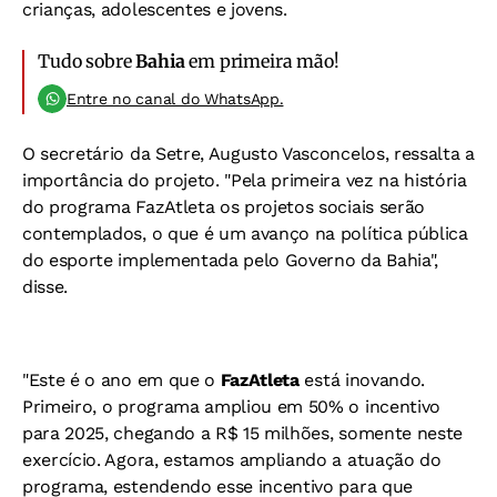
crianças, adolescentes e jovens.
Tudo sobre
Bahia
em primeira mão!
Entre no canal do WhatsApp.
O secretário da Setre, Augusto Vasconcelos, ressalta a
importância do projeto. "Pela primeira vez na história
do programa FazAtleta os projetos sociais serão
contemplados, o que é um avanço na política pública
do esporte implementada pelo Governo da Bahia",
disse.
"Este é o ano em que o
FazAtleta
está inovando.
Primeiro, o programa ampliou em 50% o incentivo
para 2025, chegando a R$ 15 milhões, somente neste
exercício. Agora, estamos ampliando a atuação do
programa, estendendo esse incentivo para que