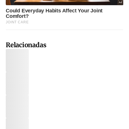
Relacionadas