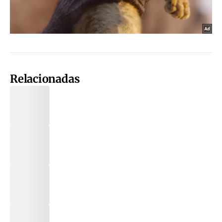
Relacionadas