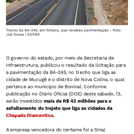
Trecho da BA-245, em Ibitiara, que recebeu pavimentação - Foto:
Joá Souza | GOVBA
O governo do estado, por meio da Secretaria de
Infraestrutura, publicou o resultado da licitação para
a pavimentação da BA-245, no trecho que liga as
cidade de Mucugê e o distrito de Nova Colina, o qual
pertence ao município de Boninal. Conforme
publicação no Diário Oficial (DOE) deste sábado, 13,
serão investidos
mais de R$ 42 milhões para o
asfaltamento do trajeto que liga as cidades da
Chapada Diamantina
.
A empresa vencedora do certame foi a Sinal