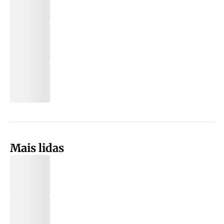
Mais lidas