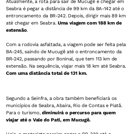
Atualmente, a rota para sair de Mucugê e chegar em
Seabra é pegar a distância de 99 km da BA-142 até o
entroncamento da BR-242. Depois, dirigir mais 89 km
até chegar em Seabra.
Uma viagem com 188 km de
extensão
.
Com a rodovia asfaltada, a viagem pode ser feita pela
BA-245, saindo de Mucugê até o entroncamento da
BR-242, passando por Boninal, que tem 113 km de
extensão. Na sequência, viajar mais 18 km até Seabra.
Com uma distância total de 131 km.
Segundo a Seinfra, a obra também beneficiará os
municípios de Seabra, Abaíra, Rio de Contas e Piatã.
Para o turismo,
diminuirá o percurso para quem
viajar até o Vale do Pati, em Mucugê.