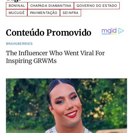
BONINAL
CHAPADA DIAMANTINA
GOVERNO DO ESTADO
MUCUGÊ
PAVIMENTAÇÃO
SEINFRA