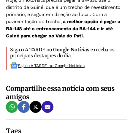
Hoje, o motorista precisa pegar a BR-330 até o
distrito de Guiné, que é um trecho de revestimento
primário, e seguir em direção ao local. Com a
pavimentação do trecho,
a melhor opção é pegar a
BA-148 até o entroncamento da BA-144 e ir até
Guiné para chegar no Vale do Pati.
Siga o A TARDE no
Google Notícias
e receba os
principais destaques do dia.
Siga o A TARDE no Google Noticias
Compartilhe essa notícia com seus
amigos
Tags