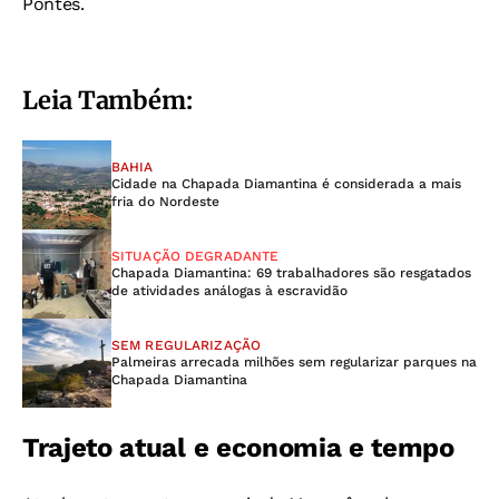
Pontes.
Leia Também:
BAHIA
Cidade na Chapada Diamantina é considerada a mais
fria do Nordeste
SITUAÇÃO DEGRADANTE
Chapada Diamantina: 69 trabalhadores são resgatados
de atividades análogas à escravidão
SEM REGULARIZAÇÃO
Palmeiras arrecada milhões sem regularizar parques na
Chapada Diamantina
Trajeto atual e economia e tempo