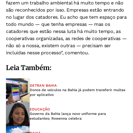
fazem um trabalho ambiental há muito tempo e não
são reconhecidos por isso. Empresas estão entrando
no lugar dos catadores. Eu acho que tem espaço para
todo mundo — que tenha empresas — mas os
catadores que estão nessa luta há muito tempo, as
cooperativas organizadas, as redes de cooperativas —
não só a nossa, existem outras — precisam ser
incluídas nesse processo”, comentou.
Leia Também:
DETRAN BAHIA
Donos de veículos na Bahia já podem transferir multas
por aplicativo
EDUCAÇÃO
Governo da Bahia lança novo uniforme para
estudantes; Rowenna celebra