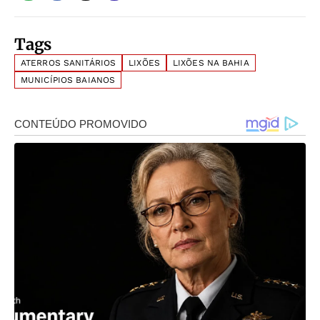
Tags
ATERROS SANITÁRIOS
LIXÕES
LIXÕES NA BAHIA
MUNICÍPIOS BAIANOS