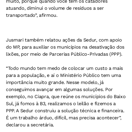
muito, porque quando você tem os catadores
atuando, diminui o volume de resíduos a ser
transportado”, afirmou.
Jusmari também relatou ações da Sedur, com apoio
do MP, para auxiliar os municípios na desativação dos
lixões, por meio de Parcerias Público-Privadas (PPP).
“Todo mundo tem medo de colocar um custo a mais
para a população, e aí o Ministério Público tem uma
importância muito grande. Nesse modelo, já
conseguimos avançar em algumas soluções. Por
exemplo, no Ciapra, que reúne os municípios do Baixo
Sul, já fomos à B3, realizamos o leilão e fizemos a
PPP. A Sedur construiu a solução técnica e financeira.
É um trabalho árduo, difícil, mas precisa acontecer”,
declarou a secretária.