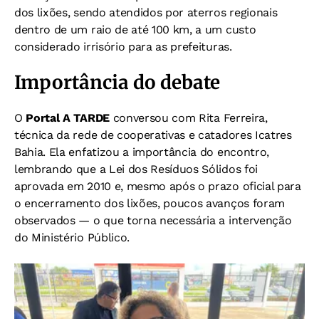
dos lixões, sendo atendidos por aterros regionais
dentro de um raio de até 100 km, a um custo
considerado irrisório para as prefeituras.
Importância do debate
O
Portal A TARDE
conversou com Rita Ferreira,
técnica da rede de cooperativas e catadores Icatres
Bahia. Ela enfatizou a importância do encontro,
lembrando que a Lei dos Resíduos Sólidos foi
aprovada em 2010 e, mesmo após o prazo oficial para
o encerramento dos lixões, poucos avanços foram
observados — o que torna necessária a intervenção
do Ministério Público.