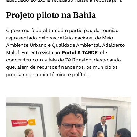
Projeto piloto na Bahia
O governo federal também participou da reunião,
representado pelo secretário nacional de Meio
Ambiente Urbano e Qualidade Ambiental, Adalberto
Maluf. Em entrevista ao
Portal A TARDE
, ele
concordou com a fala de Zé Ronaldo, destacando
que, além de recursos financeiros, os municípios
precisam de apoio técnico e político.