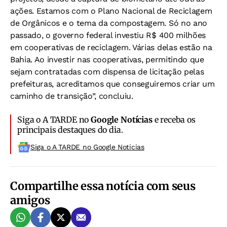
ações. Estamos com o Plano Nacional de Reciclagem
de Orgânicos e o tema da compostagem. Só no ano
passado, o governo federal investiu R$ 400 milhões
em cooperativas de reciclagem. Várias delas estão na
Bahia. Ao investir nas cooperativas, permitindo que
sejam contratadas com dispensa de licitação pelas
prefeituras, acreditamos que conseguiremos criar um
caminho de transição”, concluiu.
Siga o A TARDE no
Google Notícias
e receba os
principais destaques do dia.
Siga o A TARDE no Google Noticias
Compartilhe essa notícia com seus
amigos