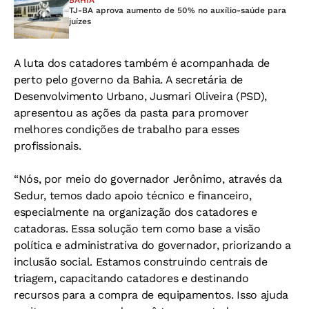
BAHIA
TJ-BA aprova aumento de 50% no auxílio-saúde para
juízes
A luta dos catadores também é acompanhada de
perto pelo governo da Bahia. A secretária de
Desenvolvimento Urbano, Jusmari Oliveira (PSD),
apresentou as ações da pasta para promover
melhores condições de trabalho para esses
profissionais.
“Nós, por meio do governador Jerônimo, através da
Sedur, temos dado apoio técnico e financeiro,
especialmente na organização dos catadores e
catadoras. Essa solução tem como base a visão
política e administrativa do governador, priorizando a
inclusão social. Estamos construindo centrais de
triagem, capacitando catadores e destinando
recursos para a compra de equipamentos. Isso ajuda