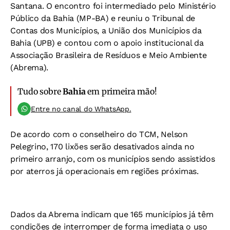
Santana. O encontro foi intermediado pelo Ministério
Público da Bahia (MP-BA) e reuniu o Tribunal de
Contas dos Municípios, a União dos Municípios da
Bahia (UPB) e contou com o apoio institucional da
Associação Brasileira de Resíduos e Meio Ambiente
(Abrema).
Tudo sobre
Bahia
em primeira mão!
Entre no canal do WhatsApp.
De acordo com o conselheiro do TCM, Nelson
Pelegrino, 170 lixões serão desativados ainda no
primeiro arranjo, com os municípios sendo assistidos
por aterros já operacionais em regiões próximas.
Dados da Abrema indicam que 165 municípios já têm
condições de interromper de forma imediata o uso