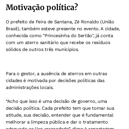
Motivação política?
O prefeito de Feira de Santana, Zé Ronaldo (União
Brasil), também esteve presente no evento. A cidade,
conhecida como "Princesinha do Sertão", já conta
com um aterro sanitário que recebe os resíduos
sólidos de outros três municípios.
Para o gestor, a ausência de aterros em outras
cidades é motivada por decisões políticas das
administrações locais.
“Acho que isso é uma decisão de governo, uma
decisão política. Cada prefeito tem que tomar sua
atitude, sua decisão, entender que é fundamental
melhorar a limpeza pública e dar o tratamento
adequado ao lixo arrecadado”, disse à reportagem.