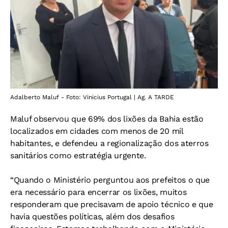
Adalberto Maluf - Foto: Vinicius Portugal | Ag. A TARDE
Maluf observou que 69% dos lixões da Bahia estão
localizados em cidades com menos de 20 mil
habitantes, e defendeu a regionalização dos aterros
sanitários como estratégia urgente.
“Quando o Ministério perguntou aos prefeitos o que
era necessário para encerrar os lixões, muitos
responderam que precisavam de apoio técnico e que
havia questões políticas, além dos desafios