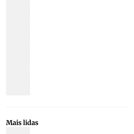
Mais lidas