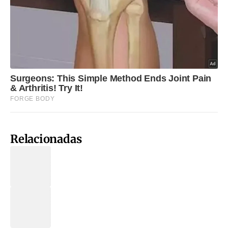
Relacionadas