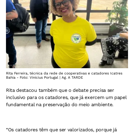
Rita Ferreira, técnica da rede de cooperativas e catadores Icatres
Bahia - Foto: Vinicius Portugal | Ag. A TARDE
Rita destacou também que o debate precisa ser
inclusivo para os catadores, que já exercem um papel
fundamental na preservação do meio ambiente.
“Os catadores têm que ser valorizados, porque já