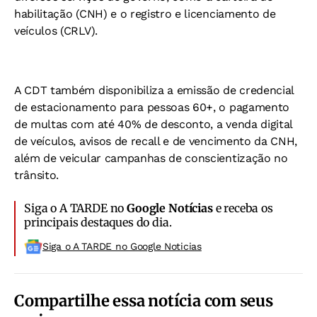
habilitação (CNH) e o registro e licenciamento de
veículos (CRLV).
A CDT também disponibiliza a emissão de credencial
de estacionamento para pessoas 60+, o pagamento
de multas com até 40% de desconto, a venda digital
de veículos, avisos de recall e de vencimento da CNH,
além de veicular campanhas de conscientização no
trânsito.
Siga o A TARDE no
Google Notícias
e receba os
principais destaques do dia.
Siga o A TARDE no Google Noticias
Compartilhe essa notícia com seus