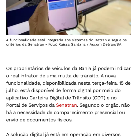
A funcionalidade está integrada aos sistemas do Detran e segue os
critérios da Senatran - Foto: Raíssa Santana / Ascom Detran/BA
Os proprietários de veículos da Bahia já podem indicar
o real infrator de uma multa de trânsito. A nova
funcionalidade, disponibilizada nesta terça-feira, 15 de
julho, está disponível de forma digital por meio do
aplicativo Carteira Digital de Trânsito (CDT) e no
Portal de Serviços da
Senatran
. Segundo o órgão, não
há a necessidade de comparecimento presencial ou
envio de documentos físicos.
A solução digital já está em operação em diversos