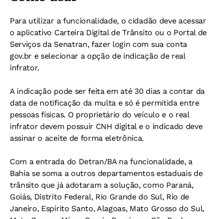
Para utilizar a funcionalidade, o cidadão deve acessar
o aplicativo Carteira Digital de Trânsito ou o Portal de
Serviços da Senatran, fazer login com sua conta
gov.br e selecionar a opção de indicação de real
infrator.
A indicação pode ser feita em até 30 dias a contar da
data de notificação da multa e só é permitida entre
pessoas físicas. O proprietário do veículo e o real
infrator devem possuir CNH digital e o indicado deve
assinar o aceite de forma eletrônica.
Com a entrada do Detran/BA na funcionalidade, a
Bahia se soma a outros departamentos estaduais de
trânsito que já adotaram a solução, como Paraná,
Goiás, Distrito Federal, Rio Grande do Sul, Rio de
Janeiro, Espírito Santo, Alagoas, Mato Grosso do Sul,