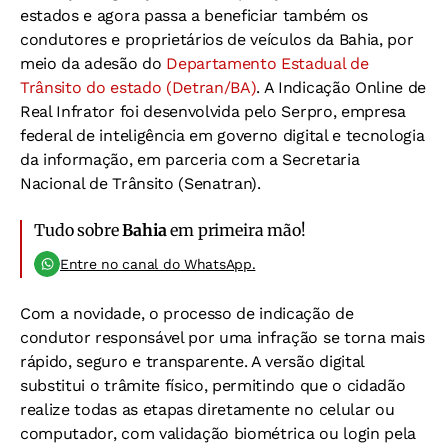
estados e agora passa a beneficiar também os
condutores e proprietários de veículos da Bahia, por
meio da adesão do
Departamento Estadual de
Trânsito do estado (Detran/BA)
. A Indicação Online de
Real Infrator foi desenvolvida pelo Serpro, empresa
federal de inteligência em governo digital e tecnologia
da informação, em parceria com a Secretaria
Nacional de Trânsito (Senatran).
Tudo sobre
Bahia
em primeira mão!
Entre no canal do WhatsApp.
Com a novidade, o processo de indicação de
condutor responsável por uma infração se torna mais
rápido, seguro e transparente. A versão digital
substitui o trâmite físico, permitindo que o cidadão
realize todas as etapas diretamente no celular ou
computador, com validação biométrica ou login pela