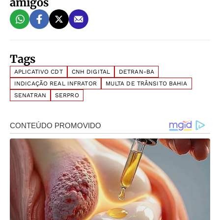
amigos
Tags
APLICATIVO CDT
CNH DIGITAL
DETRAN-BA
INDICAÇÃO REAL INFRATOR
MULTA DE TRÂNSITO BAHIA
SENATRAN
SERPRO