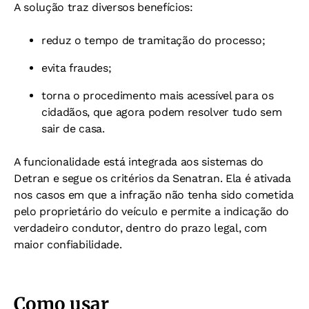
A solução traz diversos benefícios:
reduz o tempo de tramitação do processo;
evita fraudes;
torna o procedimento mais acessível para os
cidadãos, que agora podem resolver tudo sem
sair de casa.
A funcionalidade está integrada aos sistemas do
Detran e segue os critérios da Senatran. Ela é ativada
nos casos em que a infração não tenha sido cometida
pelo proprietário do veículo e permite a indicação do
verdadeiro condutor, dentro do prazo legal, com
maior confiabilidade.
Como usar