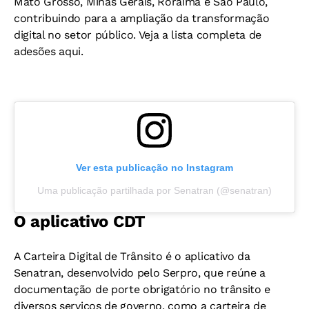
Mato Grosso, Minas Gerais, Roraima e São Paulo,
contribuindo para a ampliação da transformação
digital no setor público. Veja a lista completa de
adesões aqui.
Ver esta publicação no Instagram
Uma publicação partilhada por Senatran (@senatran)
O aplicativo CDT
A Carteira Digital de Trânsito é o aplicativo da
Senatran, desenvolvido pelo Serpro, que reúne a
documentação de porte obrigatório no trânsito e
diversos serviços de governo, como a carteira de