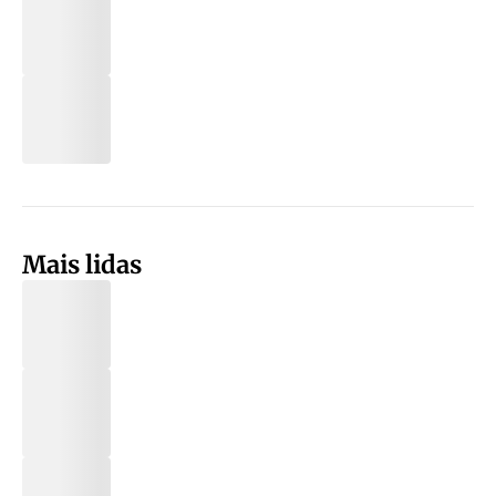
Mais lidas