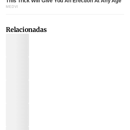
Relacionadas