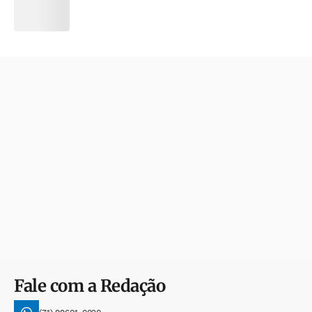
Fale com a Redação