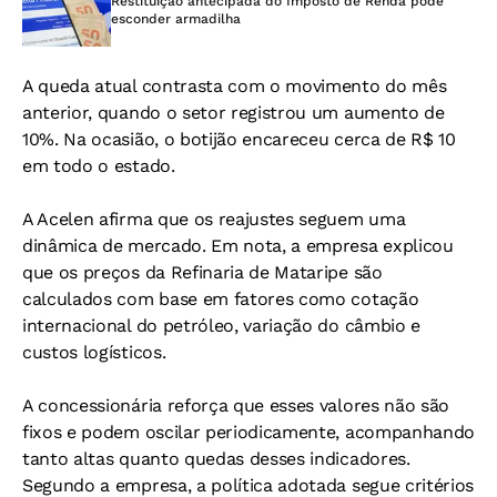
Restituição antecipada do Imposto de Renda pode
esconder armadilha
A queda atual contrasta com o movimento do mês
anterior, quando o setor registrou um aumento de
10%. Na ocasião, o botijão encareceu cerca de R$ 10
em todo o estado.
A Acelen afirma que os reajustes seguem uma
dinâmica de mercado. Em nota, a empresa explicou
que os preços da Refinaria de Mataripe são
calculados com base em fatores como cotação
internacional do petróleo, variação do câmbio e
custos logísticos.
A concessionária reforça que esses valores não são
fixos e podem oscilar periodicamente, acompanhando
tanto altas quanto quedas desses indicadores.
Segundo a empresa, a política adotada segue critérios