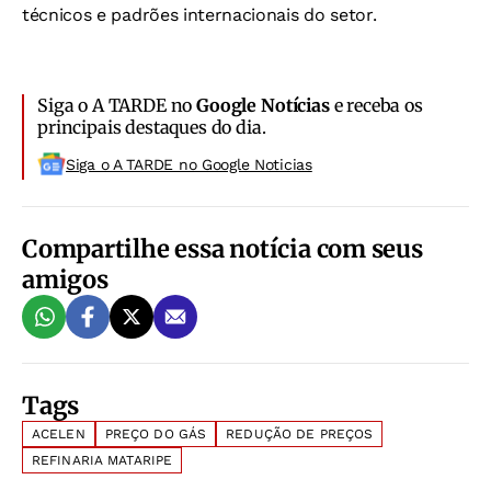
técnicos e padrões internacionais do setor.
Siga o A TARDE no
Google Notícias
e receba os
principais destaques do dia.
Siga o A TARDE no Google Noticias
Compartilhe essa notícia com seus
amigos
Tags
ACELEN
PREÇO DO GÁS
REDUÇÃO DE PREÇOS
REFINARIA MATARIPE