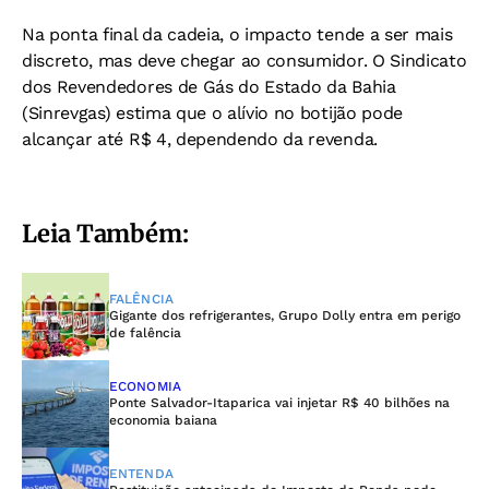
Na ponta final da cadeia, o impacto tende a ser mais
discreto, mas deve chegar ao consumidor. O Sindicato
dos Revendedores de Gás do Estado da Bahia
(Sinrevgas) estima que o alívio no botijão pode
alcançar até R$ 4, dependendo da revenda.
Leia Também:
FALÊNCIA
Gigante dos refrigerantes, Grupo Dolly entra em perigo
de falência
ECONOMIA
Ponte Salvador-Itaparica vai injetar R$ 40 bilhões na
economia baiana
ENTENDA