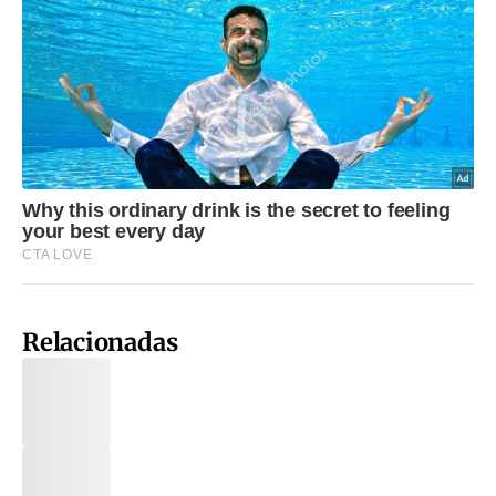
Relacionadas