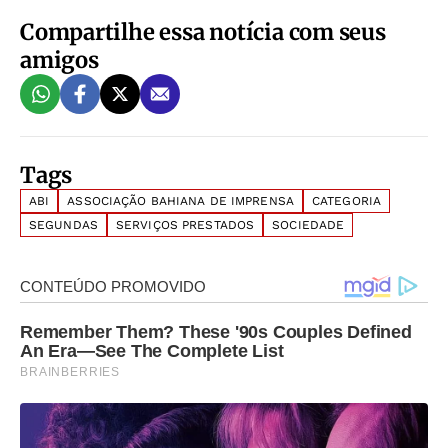
Compartilhe essa notícia com seus
amigos
Tags
ABI
ASSOCIAÇÃO BAHIANA DE IMPRENSA
CATEGORIA
SEGUNDAS
SERVIÇOS PRESTADOS
SOCIEDADE