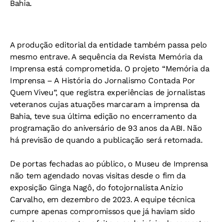
Bahia.
A produção editorial da entidade também passa pelo
mesmo entrave. A sequência da Revista Memória da
Imprensa está comprometida. O projeto “Memória da
Imprensa – A História do Jornalismo Contada Por
Quem Viveu”, que registra experiências de jornalistas
veteranos cujas atuações marcaram a imprensa da
Bahia, teve sua última edição no encerramento da
programação do aniversário de 93 anos da ABI. Não
há previsão de quando a publicação será retomada.
De portas fechadas ao público, o Museu de Imprensa
não tem agendado novas visitas desde o fim da
exposição Ginga Nagô, do fotojornalista Anízio
Carvalho, em dezembro de 2023. A equipe técnica
cumpre apenas compromissos que já haviam sido