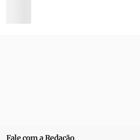
Fale com a Redação