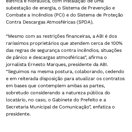
elétrica e hidráulica, com instalação de uma
subestação de energia, o Sistema de Prevenção e
Combate a Incêndios (PCI) e do Sistema de Proteção
Contra Descargas Atmosféricas (SPDA).
“Mesmo com as restrições financeiras, a ABI é dos
raríssimos proprietários que atendem cerca de 100%
das regras de segurança contra incêndios, situações
de pânico e descargas atmosféricas”, afirma o
jornalista Ernesto Marques, presidente da ABI.
“Seguimos na mesma postura, colaborando, cedendo
e em reiterada disposição para atualizar os contratos
em bases que contemplem ambas as partes,
sobretudo considerando a natureza pública do
locatário, no caso, o Gabinete do Prefeito e a
Secretaria Municipal de Comunicação”, enfatiza o
presidente.