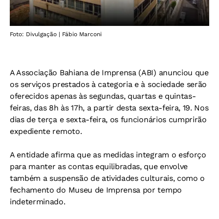
Foto: Divulgação | Fábio Marconi
A Associação Bahiana de Imprensa (ABI) anunciou que
os serviços prestados à categoria e à sociedade serão
oferecidos apenas às segundas, quartas e quintas-
feiras, das 8h às 17h, a partir desta sexta-feira, 19. Nos
dias de terça e sexta-feira, os funcionários cumprirão
expediente remoto.
A entidade afirma que as medidas integram o esforço
para manter as contas equilibradas, que envolve
também a suspensão de atividades culturais, como o
fechamento do Museu de Imprensa por tempo
indeterminado.