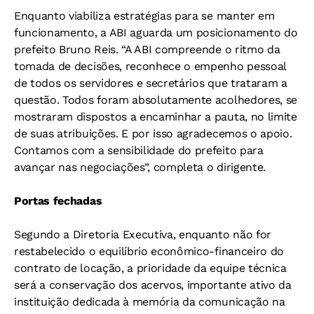
Enquanto viabiliza estratégias para se manter em
funcionamento, a ABI aguarda um posicionamento do
prefeito Bruno Reis. “A ABI compreende o ritmo da
tomada de decisões, reconhece o empenho pessoal
de todos os servidores e secretários que trataram a
questão. Todos foram absolutamente acolhedores, se
mostraram dispostos a encaminhar a pauta, no limite
de suas atribuições. E por isso agradecemos o apoio.
Contamos com a sensibilidade do prefeito para
avançar nas negociações”, completa o dirigente.
Portas fechadas
Segundo a Diretoria Executiva, enquanto não for
restabelecido o equilíbrio econômico-financeiro do
contrato de locação, a prioridade da equipe técnica
será a conservação dos acervos, importante ativo da
instituição dedicada à memória da comunicação na