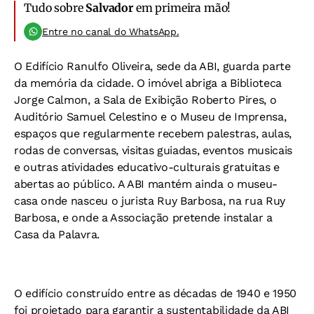
Tudo sobre
Salvador
em primeira mão!
Entre no canal do WhatsApp.
O Edifício Ranulfo Oliveira, sede da ABI, guarda parte
da memória da cidade. O imóvel abriga a Biblioteca
Jorge Calmon, a Sala de Exibição Roberto Pires, o
Auditório Samuel Celestino e o Museu de Imprensa,
espaços que regularmente recebem palestras, aulas,
rodas de conversas, visitas guiadas, eventos musicais
e outras atividades educativo-culturais gratuitas e
abertas ao público. A ABI mantém ainda o museu-
casa onde nasceu o jurista Ruy Barbosa, na rua Ruy
Barbosa, e onde a Associação pretende instalar a
Casa da Palavra.
O edifício construído entre as décadas de 1940 e 1950
foi projetado para garantir a sustentabilidade da ABI