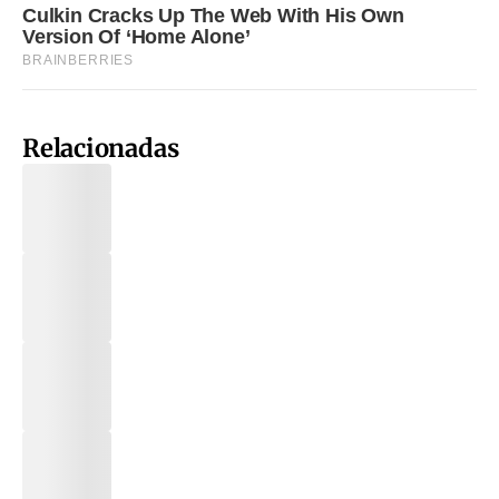
Relacionadas