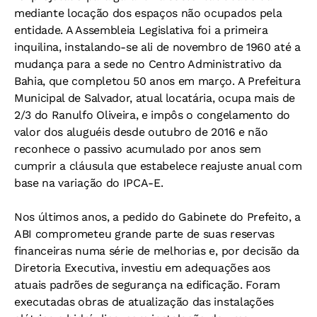
mediante locação dos espaços não ocupados pela
entidade. A Assembleia Legislativa foi a primeira
inquilina, instalando-se ali de novembro de 1960 até a
mudança para a sede no Centro Administrativo da
Bahia, que completou 50 anos em março. A Prefeitura
Municipal de Salvador, atual locatária, ocupa mais de
2/3 do Ranulfo Oliveira, e impôs o congelamento do
valor dos aluguéis desde outubro de 2016 e não
reconhece o passivo acumulado por anos sem
cumprir a cláusula que estabelece reajuste anual com
base na variação do IPCA-E.
Nos últimos anos, a pedido do Gabinete do Prefeito, a
ABI comprometeu grande parte de suas reservas
financeiras numa série de melhorias e, por decisão da
Diretoria Executiva, investiu em adequações aos
atuais padrões de segurança na edificação. Foram
executadas obras de atualização das instalações