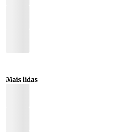
Mais lidas