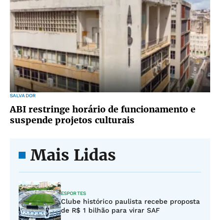
SALVADOR
ABI restringe horário de funcionamento e
suspende projetos culturais
Mais Lidas
ESPORTES
Clube histórico paulista recebe proposta
de R$ 1 bilhão para virar SAF