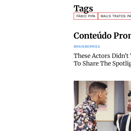
Tags
FÁBIO PIPA
MAUS TRATOS PA