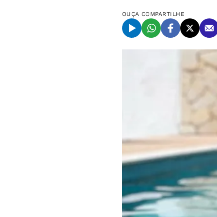
OUÇA
COMPARTILHE