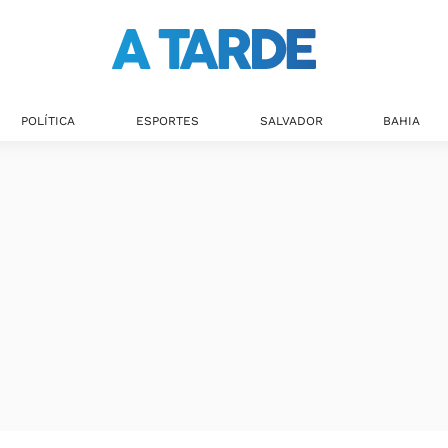
POLÍTICA
ESPORTES
SALVADOR
BAHIA