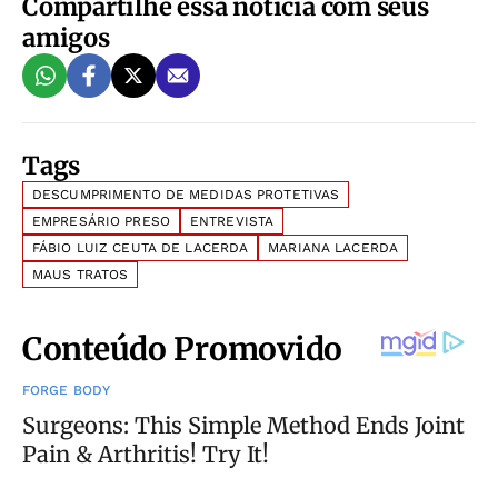
Compartilhe essa notícia com seus
amigos
Tags
DESCUMPRIMENTO DE MEDIDAS PROTETIVAS
EMPRESÁRIO PRESO
ENTREVISTA
FÁBIO LUIZ CEUTA DE LACERDA
MARIANA LACERDA
MAUS TRATOS