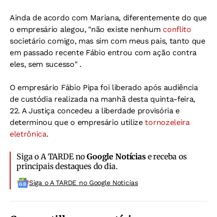
Ainda de acordo com Mariana, diferentemente do que
o empresário alegou, "não existe nenhum
conflito
societário comigo, mas sim com meus pais, tanto que
em passado recente Fábio entrou com ação contra
eles, sem sucesso" .
O empresário Fábio Pipa foi liberado após audiência
de custódia realizada na manhã desta quinta-feira,
22. A Justiça concedeu a liberdade provisória e
determinou que o empresário utilize
tornozeleira
eletrônica
.
Siga o A TARDE no
Google Notícias
e receba os
principais destaques do dia.
Siga o A TARDE no Google Noticias