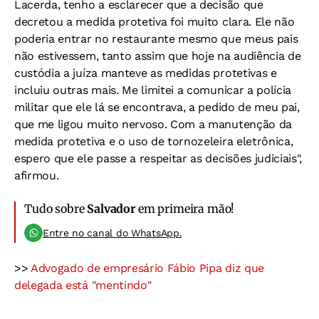
Lacerda, tenho a esclarecer que a decisão que
decretou a medida protetiva foi muito clara. Ele não
poderia entrar no restaurante mesmo que meus pais
não estivessem, tanto assim que hoje na audiência de
custódia a juíza manteve as medidas protetivas e
incluiu outras mais. Me limitei a comunicar a polícia
militar que ele lá se encontrava, a pedido de meu pai,
que me ligou muito nervoso. Com a manutenção da
medida protetiva e o uso de tornozeleira eletrônica,
espero que ele passe a respeitar as decisões judiciais",
afirmou.
Tudo sobre
Salvador
em primeira mão!
Entre no canal do WhatsApp.
>>
Advogado de empresário Fábio Pipa diz que
delegada está "mentindo"