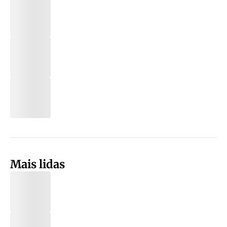
Mais lidas