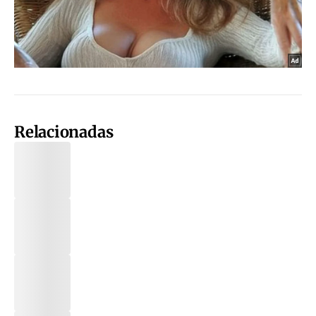
Relacionadas