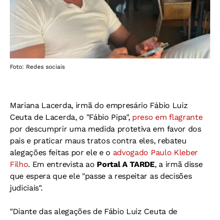
Foto: Redes sociais
Mariana Lacerda, irmã do empresário Fábio Luiz
Ceuta de Lacerda, o "Fábio Pipa",
preso em flagrante
por descumprir uma medida protetiva em favor dos
pais e praticar maus tratos contra eles, rebateu
alegações feitas por ele e o
advogado Paulo Kleber
Filho
. Em entrevista ao
Portal A TARDE
, a irmã disse
que espera que ele "passe a respeitar as decisões
judiciais".
"Diante das alegações de Fábio Luiz Ceuta de