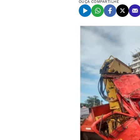
OUÇA
COMPARTILHE