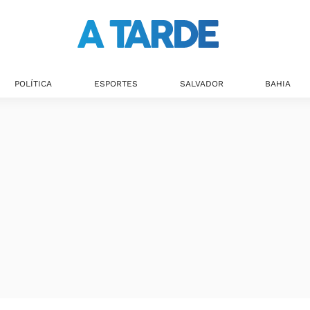
POLÍTICA
ESPORTES
SALVADOR
BAHIA