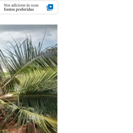
Nos adicione às suas
fontes preferidas