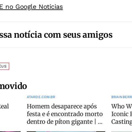
E no Google Noticias
ssa notícia com seus amigos
ÉUS