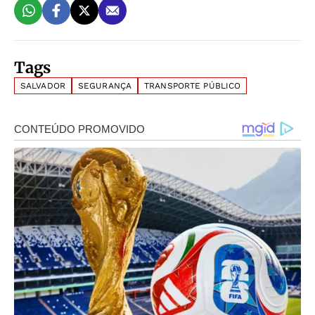
Tags
SALVADOR
SEGURANÇA
TRANSPORTE PÚBLICO