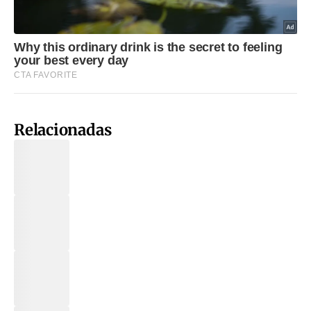
Relacionadas