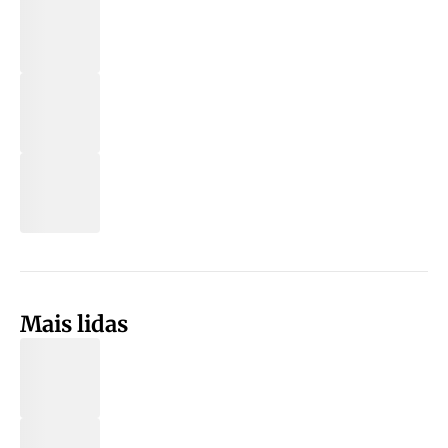
Mais lidas