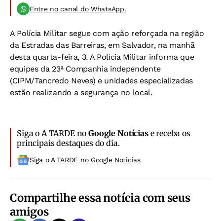
Entre no canal do WhatsApp.
A Polícia Militar segue com ação reforçada na região
da Estradas das Barreiras, em Salvador, na manhã
desta quarta-feira, 3. A Polícia Militar informa que
equipes da 23ª Companhia independente
(CIPM/Tancredo Neves) e unidades especializadas
estão realizando a segurança no local.
Siga o A TARDE no
Google Notícias
e receba os
principais destaques do dia.
Siga o A TARDE no Google Noticias
Compartilhe essa notícia com seus
amigos