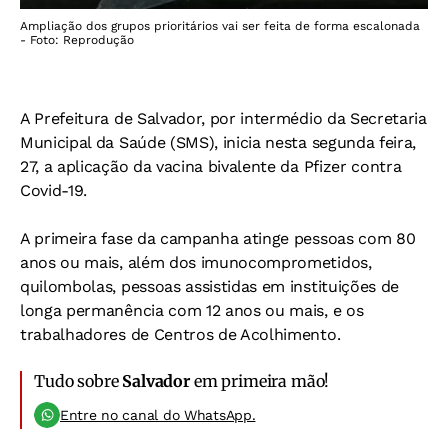
Ampliação dos grupos prioritários vai ser feita de forma escalonada
- Foto: Reprodução
A Prefeitura de Salvador, por intermédio da Secretaria
Municipal da Saúde (SMS), inicia nesta segunda feira,
27, a aplicação da vacina bivalente da Pfizer contra
Covid-19.
A primeira fase da campanha atinge pessoas com 80
anos ou mais, além dos imunocomprometidos,
quilombolas, pessoas assistidas em instituições de
longa permanência com 12 anos ou mais, e os
trabalhadores de Centros de Acolhimento.
Tudo sobre
Salvador
em primeira mão!
Entre no canal do WhatsApp.