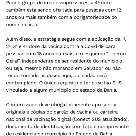
Para o grupo de imunossupressores, a 4ª dose
também está sendo ofertada para pessoas com 12
anos ou mais também com a obrigatoriedade do
nome na lista.
Além disso, a estratégia segue com a aplicação da 1ª,
2ª, 3ª e 4ª dose da vacina contra a Covid-19 para
pessoas com 18 anos ou mais, em esquema “Liberou
Geral”, independente de ser residente do município,
ou seja, mesmo não morando em Salvador ou não
tendo tomado as doses aqui, o cidadão será
contemplado. O único requisito é ter o cartão SUS
vinculado a algum município do estado da Bahia.
O interessado deve obrigatoriamente apresentar
originais e cópias do cartão de vacina ou carteira
nacional de vacinação digital (Conect SUS atualizado),
documento de identificação com foto e comprovante
de residência do município do Estado da Bahia.