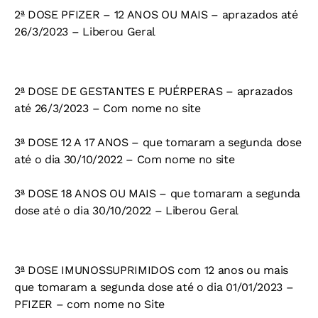
2ª DOSE PFIZER – 12 ANOS OU MAIS – aprazados até
26/3/2023 – Liberou Geral
2ª DOSE DE GESTANTES E PUÉRPERAS – aprazados
até 26/3/2023 – Com nome no site
3ª DOSE 12 A 17 ANOS – que tomaram a segunda dose
até o dia 30/10/2022 – Com nome no site
3ª DOSE 18 ANOS OU MAIS – que tomaram a segunda
dose até o dia 30/10/2022 – Liberou Geral
3ª DOSE IMUNOSSUPRIMIDOS com 12 anos ou mais
que tomaram a segunda dose até o dia 01/01/2023 –
PFIZER – com nome no Site