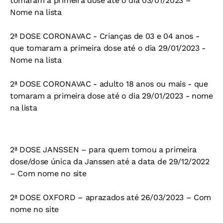
tomaram a primeira dose até o dia 03/01/2023 –
Nome na lista
2ª DOSE CORONAVAC - Crianças de 03 e 04 anos -
que tomaram a primeira dose até o dia 29/01/2023 -
Nome na lista
2ª DOSE CORONAVAC - adulto 18 anos ou mais - que
tomaram a primeira dose até o dia 29/01/2023 - nome
na lista
2ª DOSE JANSSEN – para quem tomou a primeira
dose/dose única da Janssen até a data de 29/12/2022
– Com nome no site
2ª DOSE OXFORD – aprazados até 26/03/2023 – Com
nome no site