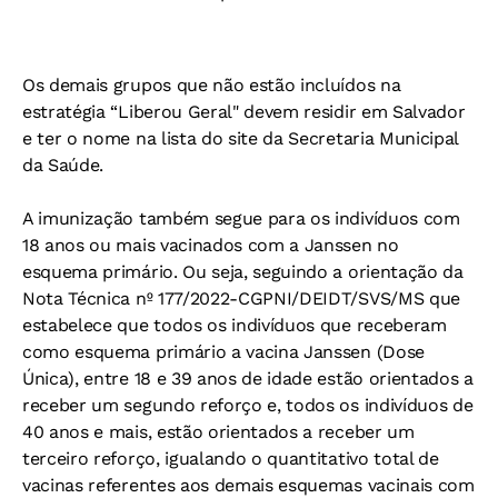
Os demais grupos que não estão incluídos na
estratégia “Liberou Geral" devem residir em Salvador
e ter o nome na lista do site da Secretaria Municipal
da Saúde.
A imunização também segue para os indivíduos com
18 anos ou mais vacinados com a Janssen no
esquema primário. Ou seja, seguindo a orientação da
Nota Técnica nº 177/2022-CGPNI/DEIDT/SVS/MS que
estabelece que todos os indivíduos que receberam
como esquema primário a vacina Janssen (Dose
Única), entre 18 e 39 anos de idade estão orientados a
receber um segundo reforço e, todos os indivíduos de
40 anos e mais, estão orientados a receber um
terceiro reforço, igualando o quantitativo total de
vacinas referentes aos demais esquemas vacinais com