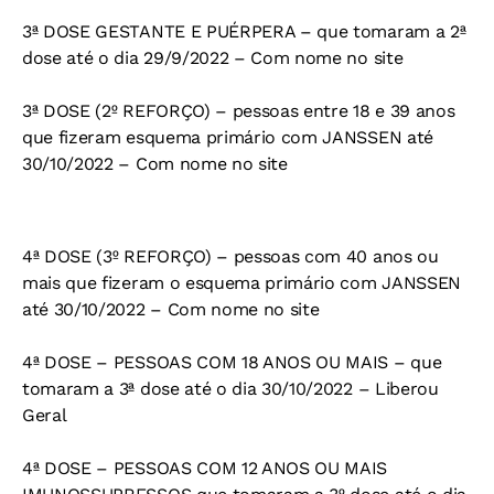
3ª DOSE GESTANTE E PUÉRPERA – que tomaram a 2ª
dose até o dia 29/9/2022 – Com nome no site
3ª DOSE (2º REFORÇO) – pessoas entre 18 e 39 anos
que fizeram esquema primário com JANSSEN até
30/10/2022 – Com nome no site
4ª DOSE (3º REFORÇO) – pessoas com 40 anos ou
mais que fizeram o esquema primário com JANSSEN
até 30/10/2022 – Com nome no site
4ª DOSE – PESSOAS COM 18 ANOS OU MAIS – que
tomaram a 3ª dose até o dia 30/10/2022 – Liberou
Geral
4ª DOSE – PESSOAS COM 12 ANOS OU MAIS