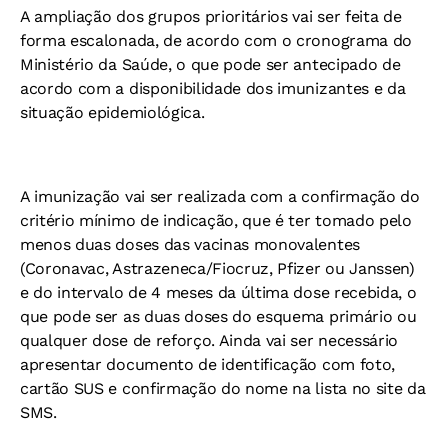
A ampliação dos grupos prioritários vai ser feita de
forma escalonada, de acordo com o cronograma do
Ministério da Saúde, o que pode ser antecipado de
acordo com a disponibilidade dos imunizantes e da
situação epidemiológica.
A imunização vai ser realizada com a confirmação do
critério mínimo de indicação, que é ter tomado pelo
menos duas doses das vacinas monovalentes
(Coronavac, Astrazeneca/Fiocruz, Pfizer ou Janssen)
e do intervalo de 4 meses da última dose recebida, o
que pode ser as duas doses do esquema primário ou
qualquer dose de reforço. Ainda vai ser necessário
apresentar documento de identificação com foto,
cartão SUS e confirmação do nome na lista no site da
SMS.