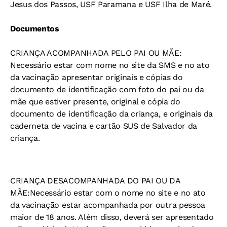
Jesus dos Passos, USF Paramana e USF Ilha de Maré.
Documentos
CRIANÇA ACOMPANHADA PELO PAI OU MÃE:
Necessário estar com nome no site da SMS e no ato
da vacinação apresentar originais e cópias do
documento de identificação com foto do pai ou da
mãe que estiver presente, original e cópia do
documento de identificação da criança, e originais da
caderneta de vacina e cartão SUS de Salvador da
criança.
CRIANÇA DESACOMPANHADA DO PAI OU DA
MÃE:
Necessário estar com o nome no site e no ato
da vacinação estar acompanhada por outra pessoa
maior de 18 anos. Além disso, deverá ser apresentado