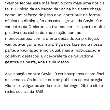
“Vamos fechar este mês festivo com mais uma notícia
feliz. O início da aplicação da vacina bivalente chega
como um reforço de peso e vai contribuir de forma
efetiva na diminuição dos casos graves da Covid-19 e
variantes da Ômicron. Já tivemos uma resposta muito
positiva nos ciclos de imunização com as
monovalentes; com a oferta desta dupla proteção,
vamos avançar ainda mais. Sigamos fazendo a nossa
parte, a vacinação é individual, mas a mobilização é
coletiva”, destacou a vice-prefeita de Salvador e
gestora da pasta, Ana Paula Matos.
A vacinação contra Covid-19 está suspensa neste final
de semana. Os locais e outros públicos da estratégia
vão ser divulgados ainda neste domingo, 26, no site e
redes sociais da SMS.