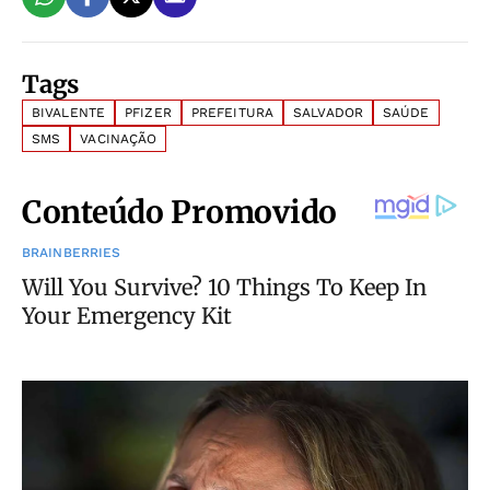
Tags
BIVALENTE
PFIZER
PREFEITURA
SALVADOR
SAÚDE
SMS
VACINAÇÃO