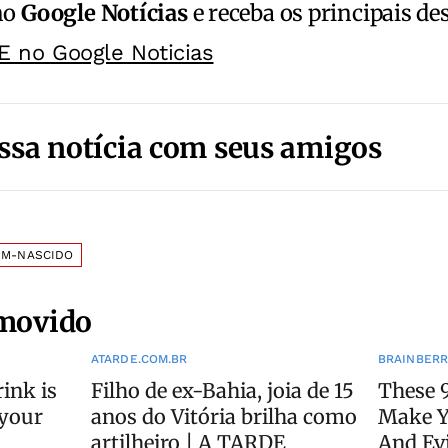
no
Google Notícias
e receba os principais de
E no Google Noticias
ssa notícia com seus amigos
ÉM-NASCIDO