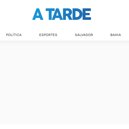
POLÍTICA
ESPORTES
SALVADOR
BAHIA