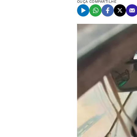
OUÇA
COMPARTILHE