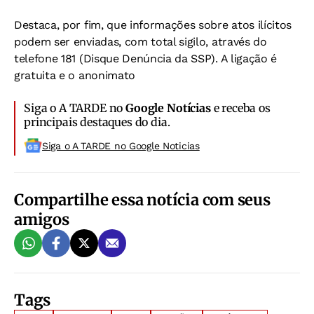
Destaca, por fim, que informações sobre atos ilícitos
podem ser enviadas, com total sigilo, através do
telefone 181 (Disque Denúncia da SSP). A ligação é
gratuita e o anonimato
Siga o A TARDE no
Google Notícias
e receba os
principais destaques do dia.
Siga o A TARDE no Google Noticias
Compartilhe essa notícia com seus
amigos
Tags