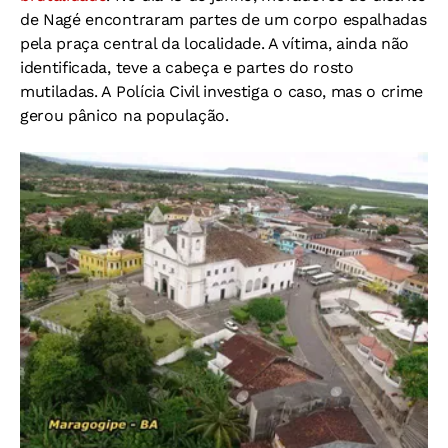
de Nagé encontraram partes de um corpo espalhadas
pela praça central da localidade. A vítima, ainda não
identificada, teve a cabeça e partes do rosto
mutiladas. A Polícia Civil investiga o caso, mas o crime
gerou pânico na população.