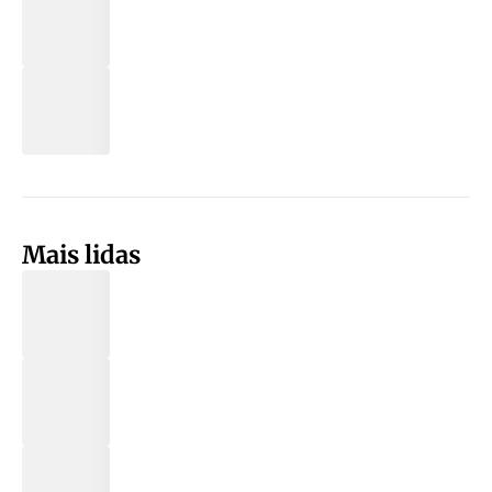
Mais lidas