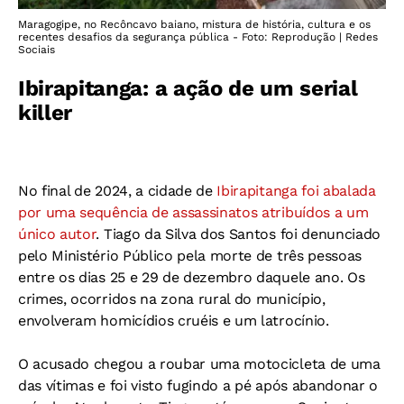
Maragogipe, no Recôncavo baiano, mistura de história, cultura e os
recentes desafios da segurança pública - Foto: Reprodução | Redes
Sociais
Ibirapitanga: a ação de um serial
killer
No final de 2024, a cidade de
Ibirapitanga foi abalada
por uma sequência de assassinatos atribuídos a um
único autor
. Tiago da Silva dos Santos foi denunciado
pelo Ministério Público pela morte de três pessoas
entre os dias 25 e 29 de dezembro daquele ano. Os
crimes, ocorridos na zona rural do município,
envolveram homicídios cruéis e um latrocínio.
O acusado chegou a roubar uma motocicleta de uma
das vítimas e foi visto fugindo a pé após abandonar o