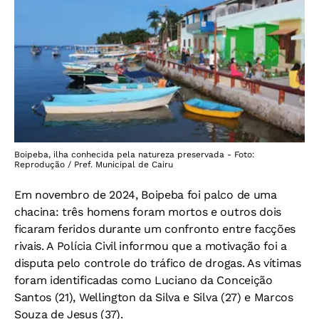
Boipeba, ilha conhecida pela natureza preservada - Foto:
Reprodução / Pref. Municipal de Cairu
Em novembro de 2024, Boipeba foi palco de uma
chacina: três homens foram mortos e outros dois
ficaram feridos durante um confronto entre facções
rivais. A Polícia Civil informou que a motivação foi a
disputa pelo controle do tráfico de drogas. As vítimas
foram identificadas como Luciano da Conceição
Santos (21), Wellington da Silva e Silva (27) e Marcos
Souza de Jesus (37).