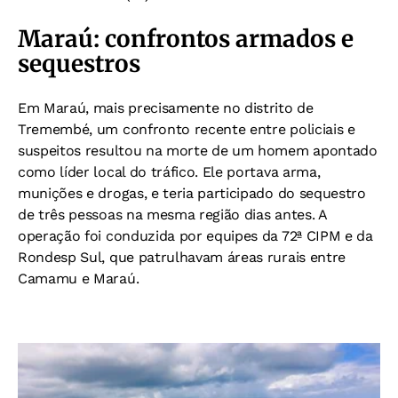
Maraú: confrontos armados e
sequestros
Em Maraú, mais precisamente no distrito de
Tremembé, um confronto recente entre policiais e
suspeitos resultou na morte de um homem apontado
como líder local do tráfico. Ele portava arma,
munições e drogas, e teria participado do sequestro
de três pessoas na mesma região dias antes. A
operação foi conduzida por equipes da 72ª CIPM e da
Rondesp Sul, que patrulhavam áreas rurais entre
Camamu e Maraú.