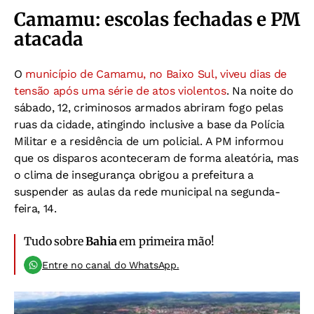
Camamu: escolas fechadas e PM
atacada
O
município de Camamu, no Baixo Sul, viveu dias de
tensão após uma série de atos violentos
. Na noite do
sábado, 12, criminosos armados abriram fogo pelas
ruas da cidade, atingindo inclusive a base da Polícia
Militar e a residência de um policial. A PM informou
que os disparos aconteceram de forma aleatória, mas
o clima de insegurança obrigou a prefeitura a
suspender as aulas da rede municipal na segunda-
feira, 14.
Tudo sobre
Bahia
em primeira mão!
Entre no canal do WhatsApp.