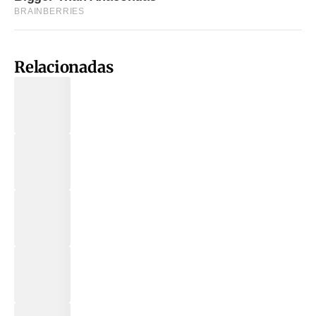
Relacionadas