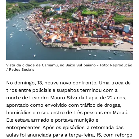
Vista da cidade de Camamu, no Baixo Sul baiano - Foto: Reprodução
/ Redes Sociais
No domingo, 13, houve novo confronto. Uma troca de
tiros entre policiais e suspeitos terminou com a
morte de Leandro Mauro Silva da Lapa, de 22 anos,
apontado como envolvido com tráfico de drogas,
homicídios e o sequestro de três pessoas em Maraú.
Ele estava armado e portava munição e
entorpecentes. Após os episódios, a retomada das
aulas foi anunciada para a terça-feira, 15, com reforço