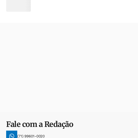
Fale com a Redação
(71) 99601-0020