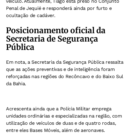
veículo. Atualmente, Tiago está preso no Conjunto
Penal de Jequié e responderá ainda por furto e
ocultação de cadáver.
Posicionamento oficial da
Secretaria de Segurança
Pública
Em nota, a Secretaria da Segurança Pública ressalta
que as ações preventivas e de inteligência foram
reforçadas nas regiões do Recôncavo e do Baixo Sul
da Bahia.
Acrescenta ainda que a Polícia Militar emprega
unidades ordinárias e especializadas na região, com
utilização de veículos de duas e de quatro rodas,
entre eles Bases Móveis, além de aeronaves.