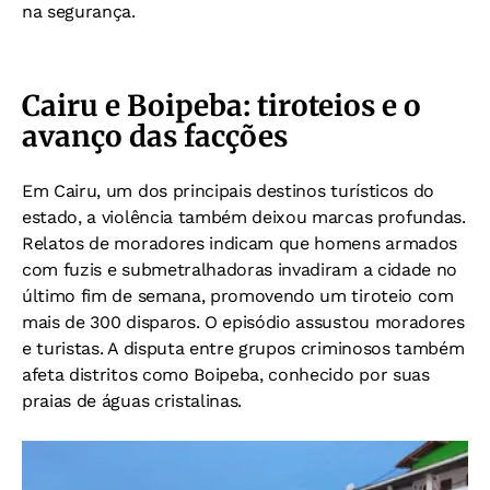
na segurança.
Cairu e Boipeba: tiroteios e o
avanço das facções
Em Cairu, um dos principais destinos turísticos do
estado, a violência também deixou marcas profundas.
Relatos de moradores indicam que homens armados
com fuzis e submetralhadoras invadiram a cidade no
último fim de semana, promovendo um tiroteio com
mais de 300 disparos. O episódio assustou moradores
e turistas. A disputa entre grupos criminosos também
afeta distritos como Boipeba, conhecido por suas
praias de águas cristalinas.