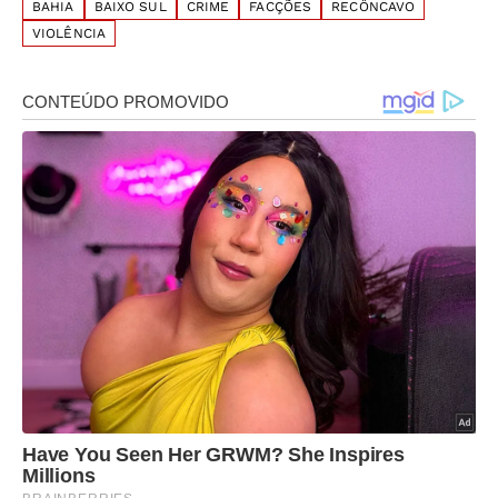
BAHIA
BAIXO SUL
CRIME
FACÇÕES
RECÔNCAVO
VIOLÊNCIA