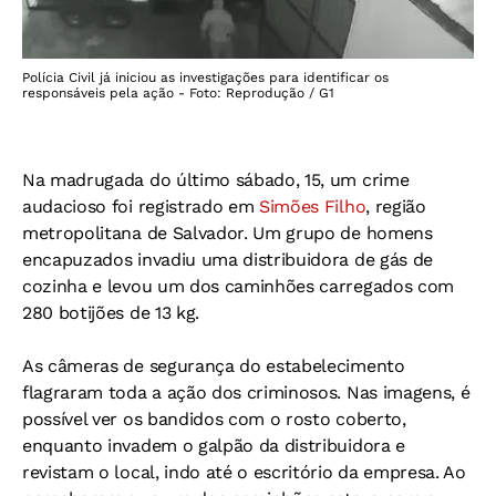
Polícia Civil já iniciou as investigações para identificar os
responsáveis pela ação - Foto: Reprodução / G1
Na madrugada do último sábado, 15, um crime
audacioso foi registrado em
Simões Filho
, região
metropolitana de Salvador. Um grupo de homens
encapuzados invadiu uma distribuidora de gás de
cozinha e levou um dos caminhões carregados com
280 botijões de 13 kg.
As câmeras de segurança do estabelecimento
flagraram toda a ação dos criminosos. Nas imagens, é
possível ver os bandidos com o rosto coberto,
enquanto invadem o galpão da distribuidora e
revistam o local, indo até o escritório da empresa. Ao