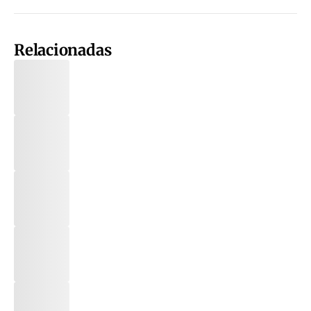
Relacionadas