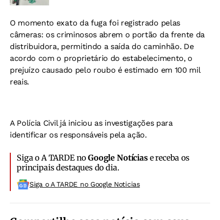
O momento exato da fuga foi registrado pelas
câmeras: os criminosos abrem o portão da frente da
distribuidora, permitindo a saída do caminhão. De
acordo com o proprietário do estabelecimento, o
prejuízo causado pelo roubo é estimado em 100 mil
reais.
A Polícia Civil já iniciou as investigações para
identificar os responsáveis pela ação.
Siga o A TARDE no
Google Notícias
e receba os
principais destaques do dia.
Siga o A TARDE no Google Noticias