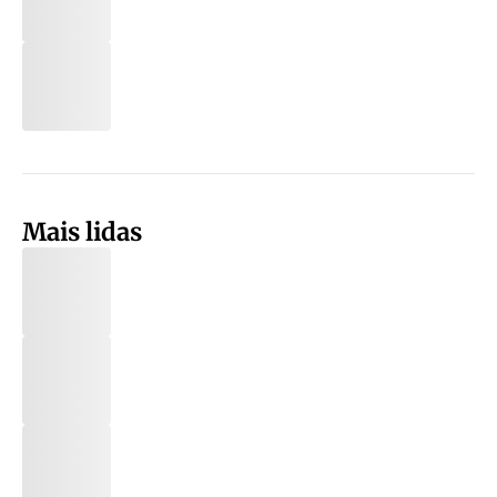
Mais lidas