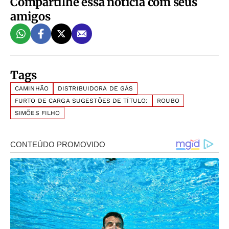
Compartilhe essa notícia com seus
amigos
Tags
CAMINHÃO
DISTRIBUIDORA DE GÁS
FURTO DE CARGA SUGESTÕES DE TÍTULO:
ROUBO
SIMÕES FILHO