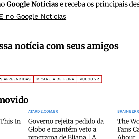
no
Google Notícias
e receba os principais de
E no Google Noticias
ssa notícia com seus amigos
S APREENDIDAS
MICARETA DE FEIRA
VULGO 2R