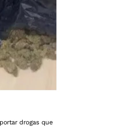
portar drogas que