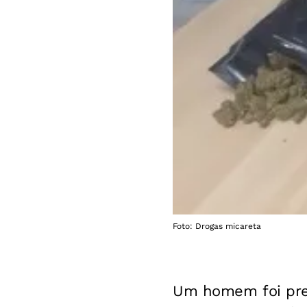
Foto: Drogas micareta
Um homem foi pres