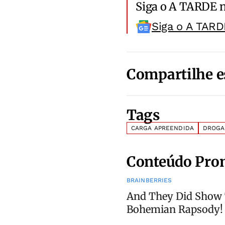
Siga o A TARDE 
Siga o A TARD
Compartilhe e
Tags
CARGA APREENDIDA
DROGA