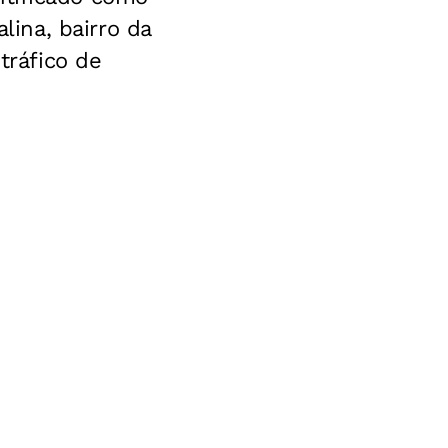
ina, bairro da
tráfico de