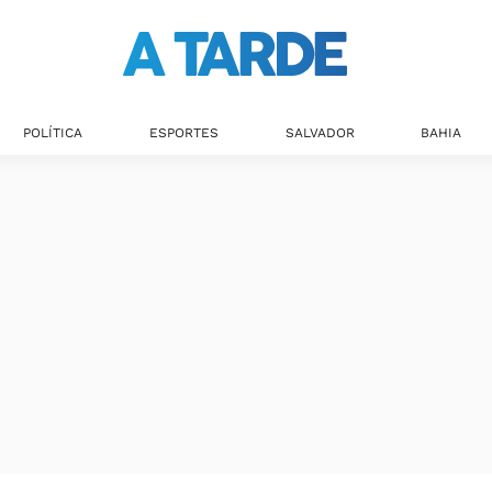
POLÍTICA
ESPORTES
SALVADOR
BAHIA