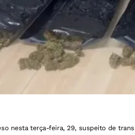
o nesta terça-feira, 29, suspeito de trans