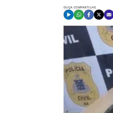
OUÇA
COMPARTILHE