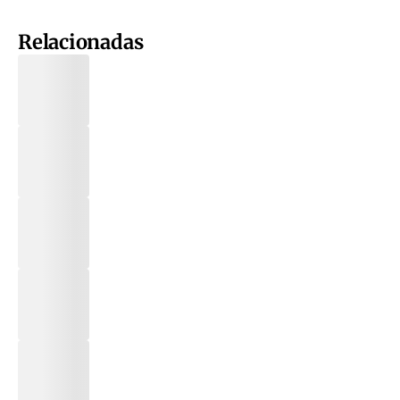
Relacionadas