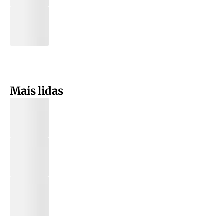
Mais lidas