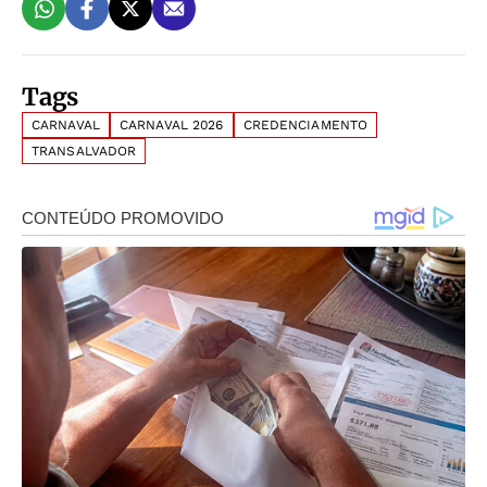
Tags
CARNAVAL
CARNAVAL 2026
CREDENCIAMENTO
TRANSALVADOR