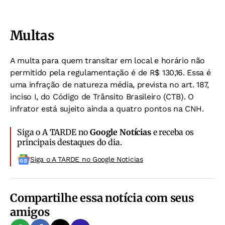
Multas
A multa para quem transitar em local e horário não
permitido pela regulamentação é de R$ 130,16. Essa é
uma infração de natureza média, prevista no art. 187,
inciso I, do Código de Trânsito Brasileiro (CTB). O
infrator está sujeito ainda a quatro pontos na CNH.
Siga o A TARDE no
Google Notícias
e receba os
principais destaques do dia.
Siga o A TARDE no Google Noticias
Compartilhe essa notícia com seus
amigos