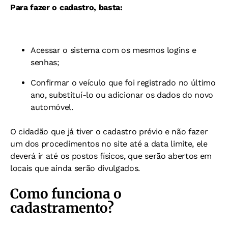
Para fazer o cadastro, basta:
Acessar o sistema com os mesmos logins e
senhas;
Confirmar o veículo que foi registrado no último
ano, substituí-lo ou adicionar os dados do novo
automóvel.
O cidadão que já tiver o cadastro prévio e não fazer
um dos procedimentos no site até a data limite, ele
deverá ir até os postos físicos, que serão abertos em
locais que ainda serão divulgados.
Como funciona o
cadastramento?