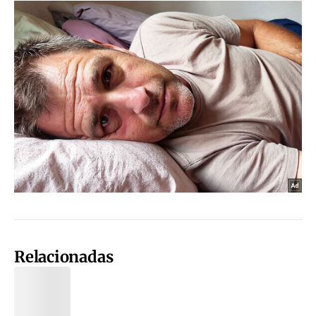
Relacionadas