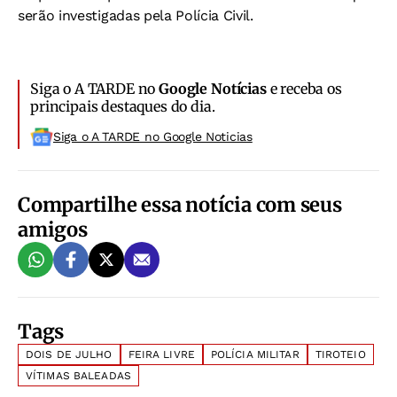
serão investigadas pela Polícia Civil.
Siga o A TARDE no
Google Notícias
e receba os
principais destaques do dia.
Siga o A TARDE no Google Noticias
Compartilhe essa notícia com seus
amigos
Tags
DOIS DE JULHO
FEIRA LIVRE
POLÍCIA MILITAR
TIROTEIO
VÍTIMAS BALEADAS