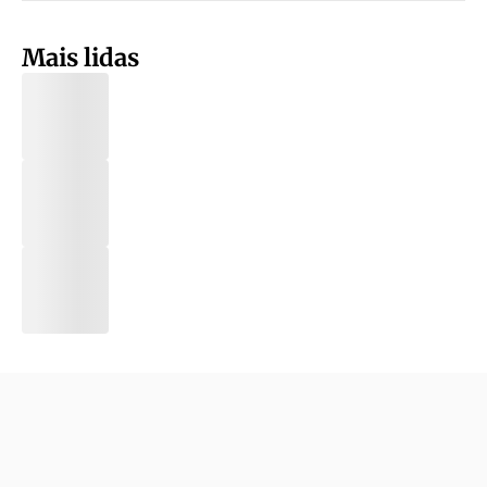
Mais lidas