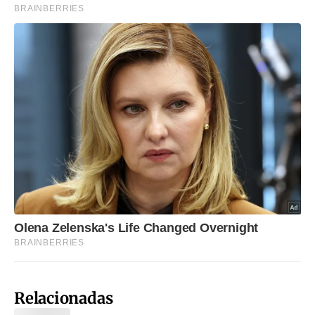
Relacionadas