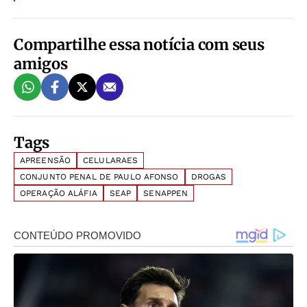
Compartilhe essa notícia com seus
amigos
Tags
APREENSÃO
CELULARAES
CONJUNTO PENAL DE PAULO AFONSO
DROGAS
OPERAÇÃO ALÁFIA
SEAP
SENAPPEN