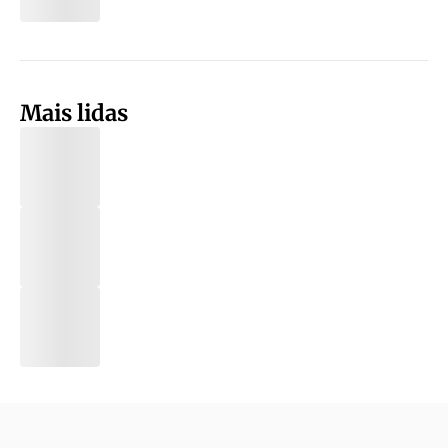
Mais lidas