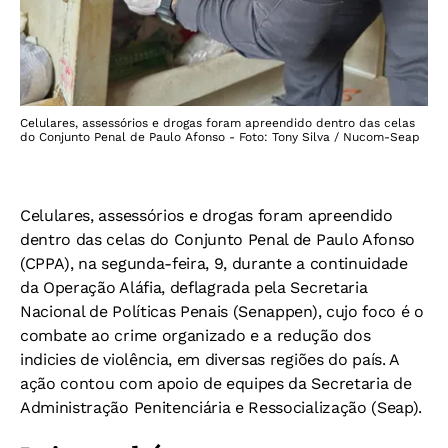
Celulares, assessórios e drogas foram apreendido dentro das celas
do Conjunto Penal de Paulo Afonso - Foto: Tony Silva / Nucom-Seap
Celulares, assessórios e drogas foram apreendido
dentro das celas do Conjunto Penal de Paulo Afonso
(CPPA), na segunda-feira, 9, durante a continuidade
da Operação Aláfia, deflagrada pela Secretaria
Nacional de Políticas Penais (Senappen), cujo foco é o
combate ao crime organizado e a redução dos
indicies de violência, em diversas regiões do país. A
ação contou com apoio de equipes da Secretaria de
Administração Penitenciária e Ressocialização (Seap).