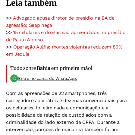
Leia também
>>
Advogado acusa diretor de presídio na BA de
agressão; Seap nega
>>
15 celulares e drogas são apreendidos no presídio
de Paulo Afonso
>>
Operação Aláfia: mortes violentas reduzem 80%
em Jequié
Tudo sobre
Bahia
em primeira mão!
Entre no canal do WhatsApp.
Com as apreensões de 22 smartphones, três
carregadores portáteis e dezenas convencionais para
os celulares, foi eliminada a comunicação e a
possibilidade de relação de custodiados com a
criminalidade do lado externo da CPPA. Durante a
intervenção, porções de maconha também foram