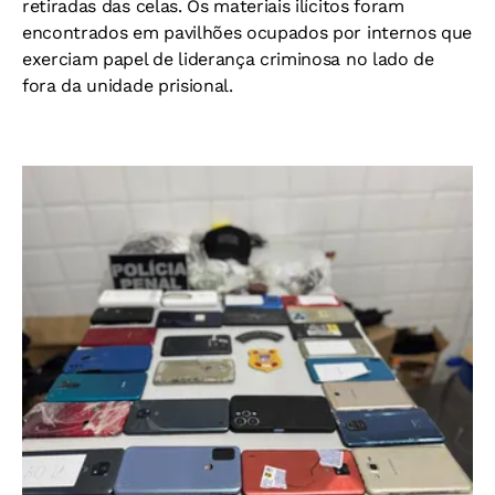
retiradas das celas. Os materiais ilícitos foram
encontrados em pavilhões ocupados por internos que
exerciam papel de liderança criminosa no lado de
fora da unidade prisional.