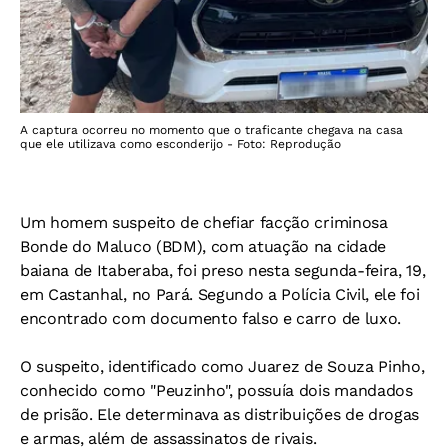
A captura ocorreu no momento que o traficante chegava na casa
que ele utilizava como esconderijo - Foto: Reprodução
Um homem suspeito de chefiar facção criminosa
Bonde do Maluco (BDM), com atuação na cidade
baiana de Itaberaba, foi preso nesta segunda-feira, 19,
em Castanhal, no Pará. Segundo a Polícia Civil, ele foi
encontrado com documento falso e carro de luxo.
O suspeito, identificado como Juarez de Souza Pinho,
conhecido como "Peuzinho", possuía dois mandados
de prisão. Ele determinava as distribuições de drogas
e armas, além de assassinatos de rivais.