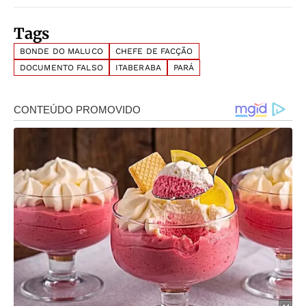
Tags
BONDE DO MALUCO
CHEFE DE FACÇÃO
DOCUMENTO FALSO
ITABERABA
PARÁ