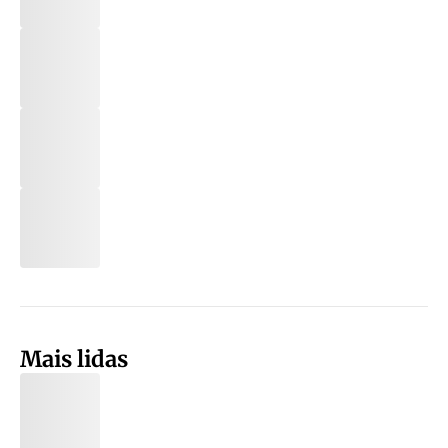
Mais lidas