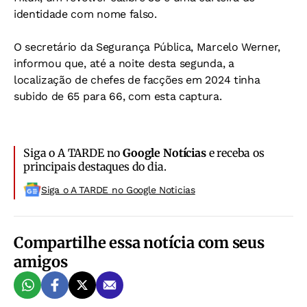
identidade com nome falso.
O secretário da Segurança Pública, Marcelo Werner,
informou que, até a noite desta segunda, a
localização de chefes de facções em 2024 tinha
subido de 65 para 66, com esta captura.
Siga o A TARDE no
Google Notícias
e receba os
principais destaques do dia.
Siga o A TARDE no Google Noticias
Compartilhe essa notícia com seus
amigos