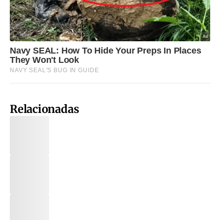
Relacionadas