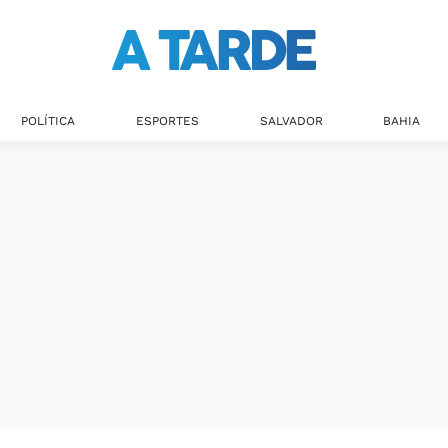
Últimas notícias
POLÍTICA
ESPORTES
SALVADOR
BAHIA