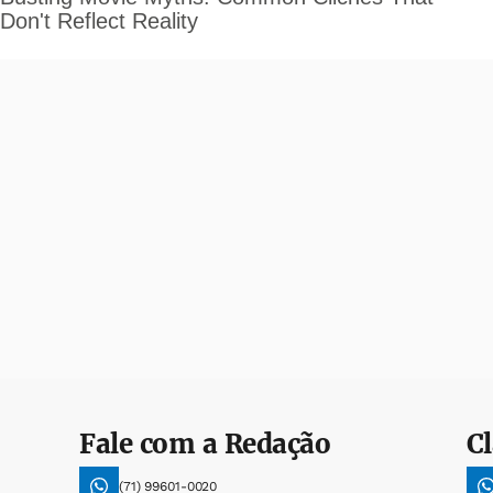
Fale com a Redação
Cl
(71) 99601-0020