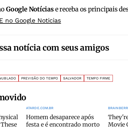
no
Google Notícias
e receba os principais de
E no Google Noticias
ssa notícia com seus amigos
NUBLADO
PREVISÃO DO TEMPO
SALVADOR
TEMPO FIRME