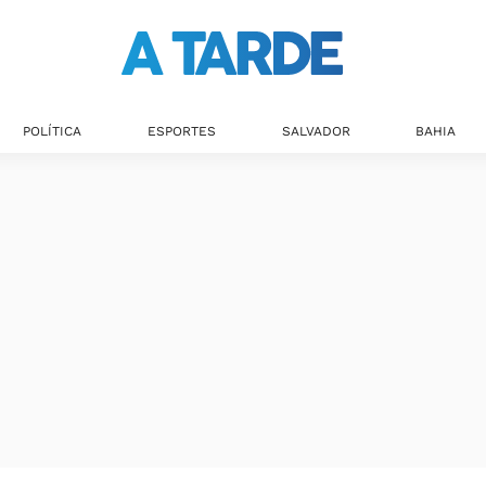
POLÍTICA
ESPORTES
SALVADOR
BAHIA