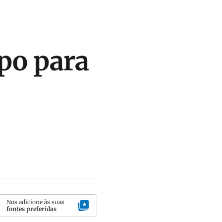
po para
Nos adicione às suas
fontes preferidas