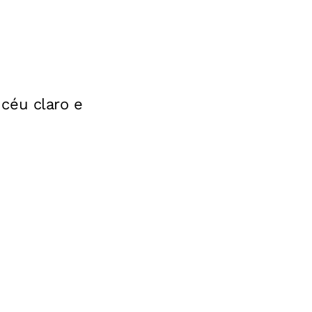
 céu claro e