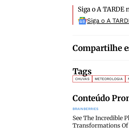
Siga o A TARDE 
Siga o A TARD
Compartilhe e
Tags
CHUVAS
METEOROLOGIA