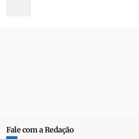
Fale com a Redação