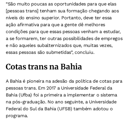
“São muito poucas as oportunidades para que elas
[pessoas trans] tenham sua formação chegando aos
níveis do ensino superior. Portanto, deve ter essa
ação afirmativa para que a gente dê melhores
condições para que essas pessoas venham a estudar,
a se formarem, ter outras possibilidades de empregos
e não aqueles subalternizados que, muitas vezes,
essas pessoas são submetidas”, concluiu.
Cotas trans na Bahia
A Bahia é pioneira na adesão da política de cotas para
pessoas trans. Em 2017 a Universidade Federal da
Bahia (Ufba) foi a primeira a implementar o sistema
na pós-graduação. No ano seguinte, a Universidade
Federal do Sul da Bahia (UFSB) também adotou o
programa.