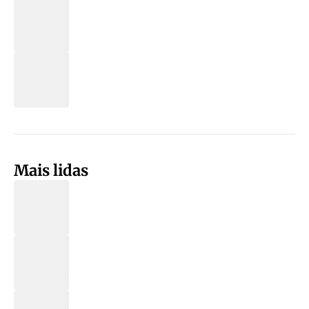
Mais lidas