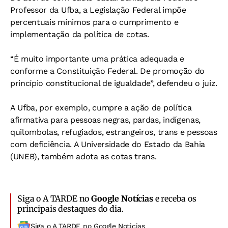
Professor da Ufba, a Legislação Federal impõe
percentuais mínimos para o cumprimento e
implementação da política de cotas.
“É muito importante uma prática adequada e
conforme a Constituição Federal. De promoção do
princípio constitucional de igualdade”, defendeu o juiz.
A Ufba, por exemplo, cumpre a ação de política
afirmativa para pessoas negras, pardas, indígenas,
quilombolas, refugiados, estrangeiros, trans e pessoas
com deficiência. A Universidade do Estado da Bahia
(UNEB), também adota as cotas trans.
Siga o A TARDE no
Google Notícias
e receba os
principais destaques do dia.
Siga o A TARDE no Google Noticias