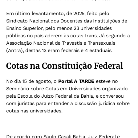
Em último levantamento, de 2025, feito pelo
Sindicato Nacional dos Docentes das Instituições de
Ensino Superior, pelo menos 23 universidades
públicas no país aderem às cotas trans. Já segundo a
Associação Nacional de Travestis e Transexuais
(Antra), destas 13 eram federais e 4 estaduais.
Cotas na Constituição Federal
No dia 15 de agosto, o
Portal A TARDE
esteve no
Seminário sobre Cotas em Universidades organizado
pela Escola do Juízo Federal da Bahia, e conversou
com juristas para entender a discussão jurídica sobre
cotas nas universidades.
De acordo com Saulo Casali Bahia, Juiz Federal e