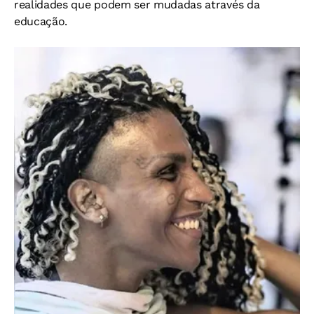
realidades que podem ser mudadas através da
educação.