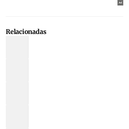
Relacionadas