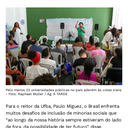
Pelo menos 23 universidades públicas no país aderem às cotas trans
- Foto: Raphael Muller / Ag. A TARDE
Para o reitor da Ufba, Paulo Miguez, o Brasil enfrenta
muitos desafios de inclusão de minorias sociais que
“ao longo da nossa história sempre estiveram do lado
de fora, da possibilidade de ter futuro”, disse.