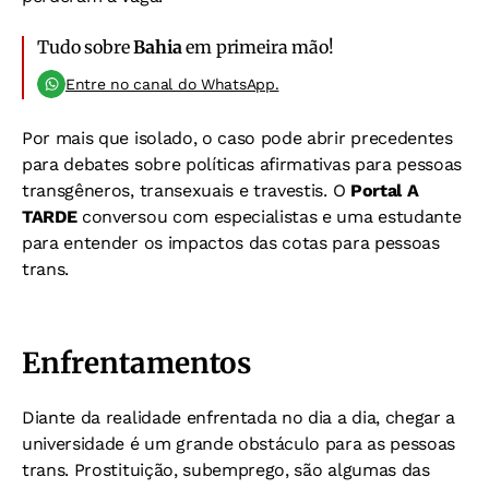
Tudo sobre
Bahia
em primeira mão!
Entre no canal do WhatsApp.
Por mais que isolado, o caso pode abrir precedentes
para debates sobre políticas afirmativas para pessoas
transgêneros, transexuais e travestis. O
Portal A
TARDE
conversou com especialistas e uma estudante
para entender os impactos das cotas para pessoas
trans.
Enfrentamentos
Diante da realidade enfrentada no dia a dia, chegar a
universidade é um grande obstáculo para as pessoas
trans. Prostituição, subemprego, são algumas das