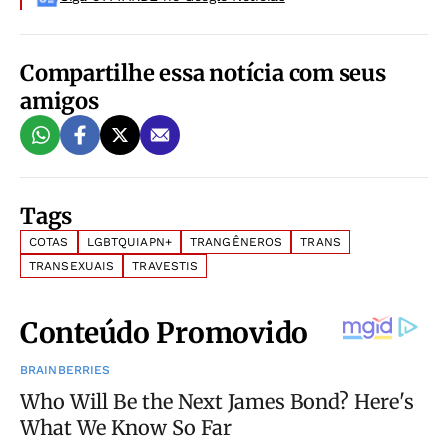
Compartilhe essa notícia com seus
amigos
Tags
COTAS
LGBTQUIAPN+
TRANGÊNEROS
TRANS
TRANSEXUAIS
TRAVESTIS