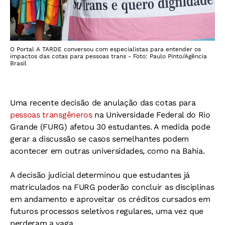
O Portal A TARDE conversou com especialistas para entender os
impactos das cotas para pessoas trans - Foto: Paulo Pinto/Agência
Brasil
Uma recente decisão de anulação das cotas para
pessoas transgêneros
na Universidade Federal do Rio
Grande (FURG) afetou 30 estudantes. A medida
pode
gerar a discussão se casos semelhantes podem
acontecer em outras universidades, como na Bahia.
A decisão judicial determinou que estudantes já
matriculados na FURG poderão concluir as disciplinas
em andamento e aproveitar os créditos cursados em
futuros processos seletivos regulares, uma vez que
perderam a vaga.