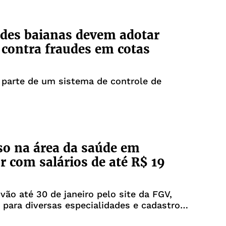
des baianas devem adotar
contra fraudes em cotas
 parte de um sistema de controle de
o na área da saúde em
r com salários de até R$ 19
 vão até 30 de janeiro pelo site da FGV,
para diversas especialidades e cadastro