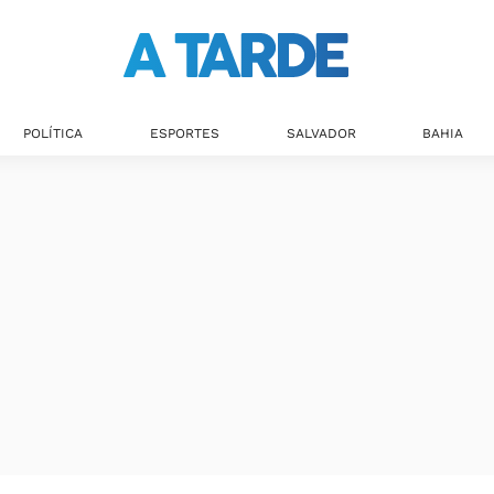
Últimas notícias
POLÍTICA
ESPORTES
SALVADOR
BAHIA