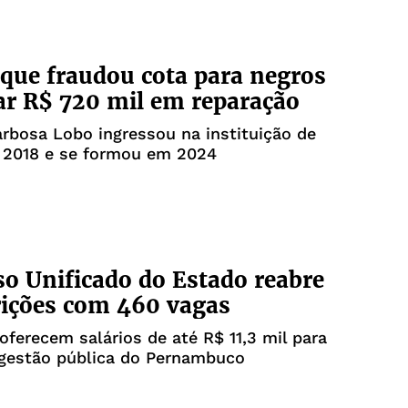
que fraudou cota para negros
ar R$ 720 mil em reparação
rbosa Lobo ingressou na instituição de
 2018 e se formou em 2024
o Unificado do Estado reabre
rições com 460 vagas
oferecem salários de até R$ 11,3 mil para
 gestão pública do Pernambuco