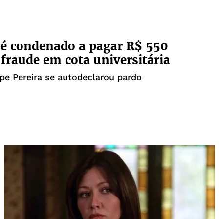
é condenado a pagar R$ 550
 fraude em cota universitária
ipe Pereira se autodeclarou pardo