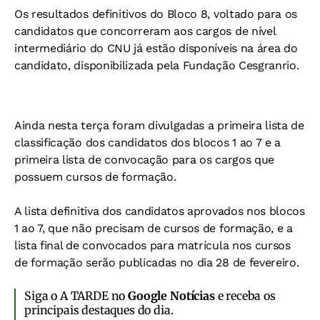
Os resultados definitivos do Bloco 8, voltado para os
candidatos que concorreram aos cargos de nível
intermediário do CNU já estão disponíveis na área do
candidato, disponibilizada pela Fundação Cesgranrio.
Ainda nesta terça foram divulgadas a primeira lista de
classificação dos candidatos dos blocos 1 ao 7 e a
primeira lista de convocação para os cargos que
possuem cursos de formação.
A lista definitiva dos candidatos aprovados nos blocos
1 ao 7, que não precisam de cursos de formação, e a
lista final de convocados para matrícula nos cursos
de formação serão publicadas no dia 28 de fevereiro.
Siga o A TARDE no
Google Notícias
e receba os
principais destaques do dia.