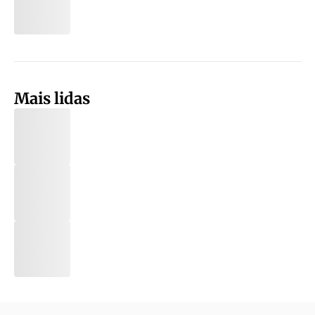
Mais lidas