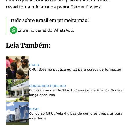
ressaltou a ministra da pasta Esther Dweck.
Tudo sobre
Brasil
em primeira mão!
Entre no canal do WhatsApp.
Leia Também:
ETAPA
CNU: governo publica edital para cursos de formação
CONCURSO PÚBLICO
Com salário de até 14 mil, Comissão de Energia Nuclear
lança concurso
DICAS
Concurso MPU: Veja 4 dicas de como se preparar para
o certame