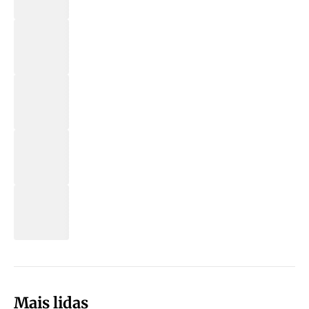
Mais lidas