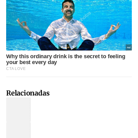
Relacionadas