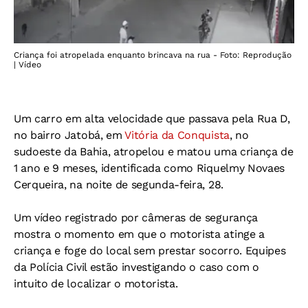
Criança foi atropelada enquanto brincava na rua - Foto: Reprodução
| Vídeo
Um carro em alta velocidade que passava pela Rua D,
no bairro Jatobá, em
Vitória da Conquista
, no
sudoeste da Bahia, atropelou e matou uma criança de
1 ano e 9 meses, identificada como
Riquelmy Novaes
Cerqueira,
na noite de segunda-feira, 28.
Um vídeo registrado por câmeras de segurança
mostra o momento em que o motorista atinge a
criança e foge do local sem prestar socorro. Equipes
da Polícia Civil estão investigando o caso com o
intuito de localizar o motorista.