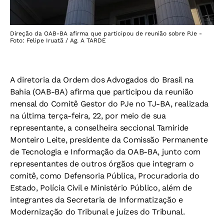
Direção da OAB-BA afirma que participou de reunião sobre PJe -
Foto: Felipe Iruatã / Ag. A TARDE
A diretoria da Ordem dos Advogados do Brasil na
Bahia (OAB-BA) afirma que participou da reunião
mensal do Comitê Gestor do PJe no TJ-BA, realizada
na última terça-feira, 22, por meio de sua
representante, a conselheira seccional Tamiride
Monteiro Leite, presidente da Comissão Permanente
de Tecnologia e Informação da OAB-BA, junto com
representantes de outros órgãos que integram o
comitê, como Defensoria Pública, Procuradoria do
Estado, Polícia Civil e Ministério Público, além de
integrantes da Secretaria de Informatização e
Modernização do Tribunal e juízes do Tribunal.