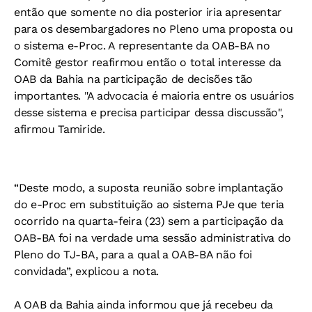
então que somente no dia posterior iria apresentar
para os desembargadores no Pleno uma proposta ou
o sistema e-Proc. A representante da OAB-BA no
Comitê gestor reafirmou então o total interesse da
OAB da Bahia na participação de decisões tão
importantes. "A advocacia é maioria entre os usuários
desse sistema e precisa participar dessa discussão",
afirmou Tamiride.
“Deste modo, a suposta reunião sobre implantação
do e-Proc em substituição ao sistema PJe que teria
ocorrido na quarta-feira (23) sem a participação da
OAB-BA foi na verdade uma sessão administrativa do
Pleno do TJ-BA, para a qual a OAB-BA não foi
convidada”, explicou a nota.
A OAB da Bahia ainda informou que já recebeu da