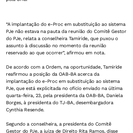
“A implantação do e-Proc em substituição ao sistema
PJe não estava na pauta da reunião do Comitê Gestor
do PJe, relata a conselheira Tamiride, que puxou o
assunto à discussão no momento da reunião
reservado ao que ocorrer”, afirmou em nota.
De acordo com a Ordem, na oportunidade, Tamiride
reafirmou a posição da OAB-BA acerca da
implantação do e-Proc em substituição ao sistema
PJe, que está explicitada no ofício enviado na última
quarta-feira, 23, pela presidenta da OAB-BA, Daniela
Borges, à presidenta do TJ-BA, desembargadora
Cynthia Resende.
Segundo a conselheira, a presidenta do Comitê
Gestor do PJe, a juíza de Direito Rita Ramos, disse