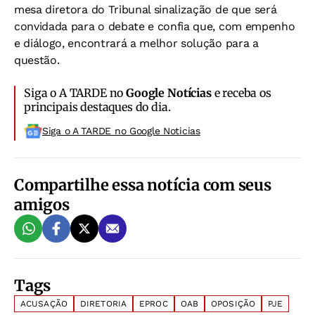
mesa diretora do Tribunal sinalização de que será
convidada para o debate e confia que, com empenho
e diálogo, encontrará a melhor solução para a
questão.
Siga o A TARDE no
Google Notícias
e receba os
principais destaques do dia.
Siga o A TARDE no Google Noticias
Compartilhe essa notícia com seus
amigos
Tags
ACUSAÇÃO
DIRETORIA
EPROC
OAB
OPOSIÇÃO
PJE