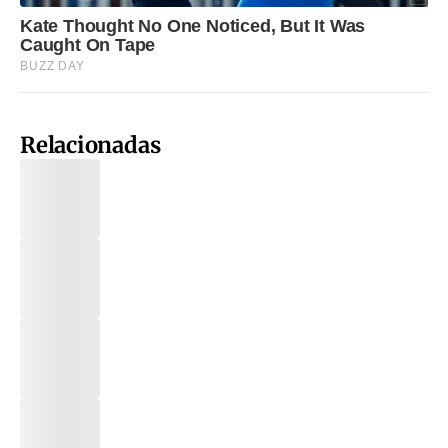
Relacionadas