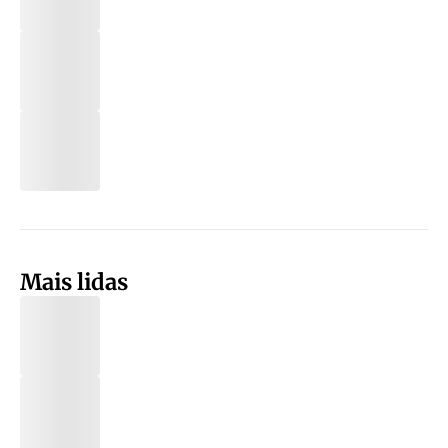
Mais lidas