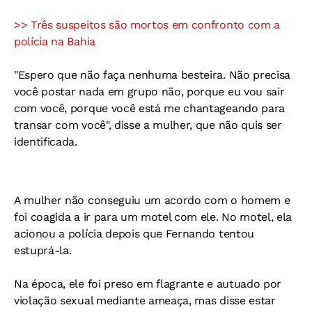
>> Três suspeitos são mortos em confronto com a
polícia na Bahia
"Espero que não faça nenhuma besteira. Não precisa
você postar nada em grupo não, porque eu vou sair
com você, porque você está me chantageando para
transar com você", disse a mulher, que não quis ser
identificada.
A mulher não conseguiu um acordo com o homem e
foi coagida a ir para um motel com ele. No motel, ela
acionou a polícia depois que Fernando tentou
estuprá-la.
Na época, ele foi preso em flagrante e autuado por
violação sexual mediante ameaça, mas disse estar