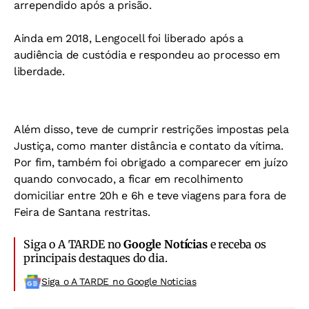
arrependido após a prisão.
Ainda em 2018, Lengocell foi liberado após a
audiência de custódia e respondeu ao processo em
liberdade.
Além disso, teve de cumprir restrições impostas pela
Justiça, como manter distância e contato da vítima.
Por fim, também foi obrigado a comparecer em juízo
quando convocado, a ficar em recolhimento
domiciliar entre 20h e 6h e teve viagens para fora de
Feira de Santana restritas.
Siga o A TARDE no
Google Notícias
e receba os
principais destaques do dia.
Siga o A TARDE no Google Noticias