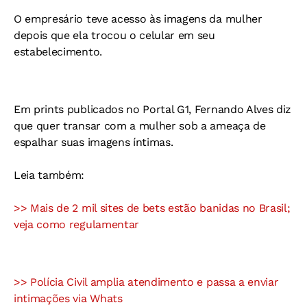
O empresário teve acesso às imagens da mulher
depois que ela trocou o celular em seu
estabelecimento.
Em prints publicados no Portal G1, Fernando Alves diz
que quer transar com a mulher sob a ameaça de
espalhar suas imagens íntimas.
Leia também:
>> Mais de 2 mil sites de bets estão banidas no Brasil;
veja como regulamentar
>> Polícia Civil amplia atendimento e passa a enviar
intimações via Whats