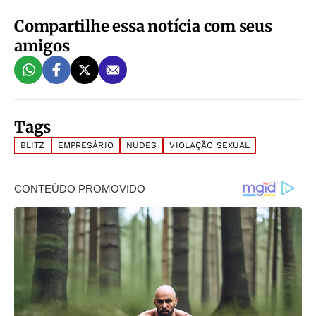
Compartilhe essa notícia com seus
amigos
Tags
BLITZ
EMPRESÁRIO
NUDES
VIOLAÇÃO SEXUAL