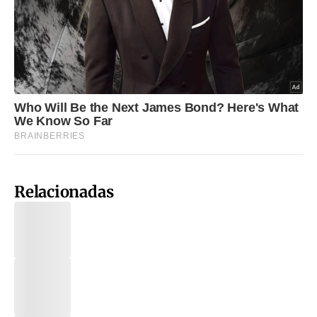
Relacionadas