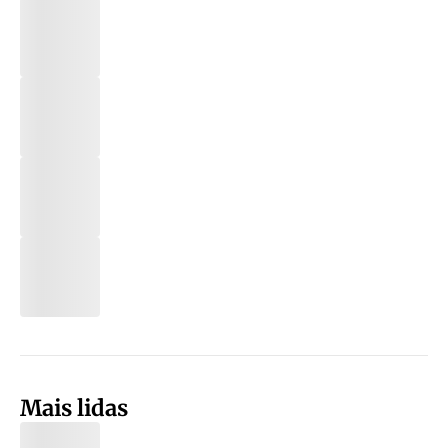
Mais lidas