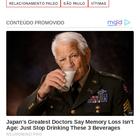
RELACIONAMENTO FALSO
SÃO PAULO
VÍTIMAS