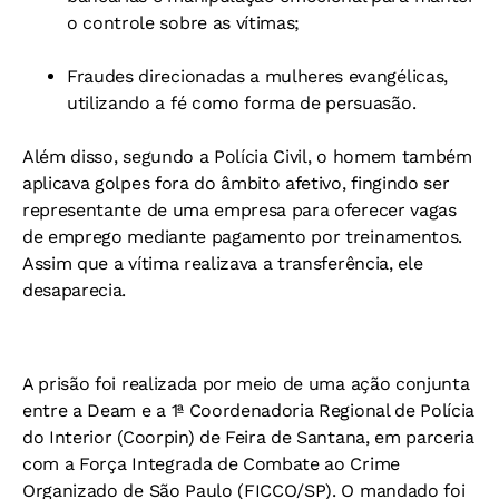
o controle sobre as vítimas;
Fraudes direcionadas a mulheres evangélicas,
utilizando a fé como forma de persuasão.
Além disso, segundo a Polícia Civil, o homem também
aplicava golpes fora do âmbito afetivo, fingindo ser
representante de uma empresa para oferecer vagas
de emprego mediante pagamento por treinamentos.
Assim que a vítima realizava a transferência, ele
desaparecia.
A prisão foi realizada por meio de uma ação conjunta
entre a Deam e a 1ª Coordenadoria Regional de Polícia
do Interior (Coorpin) de Feira de Santana, em parceria
com a Força Integrada de Combate ao Crime
Organizado de São Paulo (FICCO/SP). O mandado foi