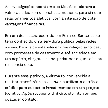
As investigações apontam que Moisés explorava a
vulnerabilidade emocional das mulheres para simular
relacionamentos afetivos, com a intenção de obter
vantagens financeiras.
Em um dos casos, ocorrido em Feira de Santana, ele
teria conhecido uma servidora pública pelas redes
sociais. Depois de estabelecer uma relação amorosa,
com promessas de casamento e até sociedade em
um negócio, chegou a se hospedar por alguns dias na
residência dela.
Durante esse período, a vítima foi convencida a
realizar transferências via PIX e a utilizar o cartão de
crédito para supostos investimentos em um projeto
lucrativo. Após receber o dinheiro, ele interrompeu
qualquer contato.