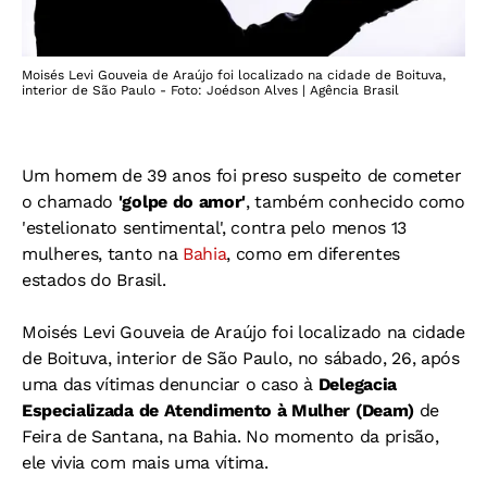
Moisés Levi Gouveia de Araújo foi localizado na cidade de Boituva,
interior de São Paulo - Foto: Joédson Alves | Agência Brasil
Um homem de 39 anos foi preso suspeito de cometer
o chamado
'golpe do amor'
, também conhecido como
'estelionato sentimental', contra pelo menos 13
mulheres, tanto na
Bahia
, como em diferentes
estados do Brasil.
Moisés Levi Gouveia de Araújo foi localizado na cidade
de Boituva, interior de São Paulo, no sábado, 26, após
uma das vítimas denunciar o caso à
Delegacia
Especializada de Atendimento à Mulher (Deam)
de
Feira de Santana, na Bahia.
No momento da prisão,
ele vivia com mais uma vítima.