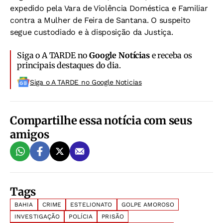
expedido pela Vara de Violência Doméstica e Familiar
contra a Mulher de Feira de Santana. O suspeito
segue custodiado e à disposição da Justiça.
Siga o A TARDE no
Google Notícias
e receba os
principais destaques do dia.
Siga o A TARDE no Google Noticias
Compartilhe essa notícia com seus
amigos
Tags
BAHIA
CRIME
ESTELIONATO
GOLPE AMOROSO
INVESTIGAÇÃO
POLÍCIA
PRISÃO