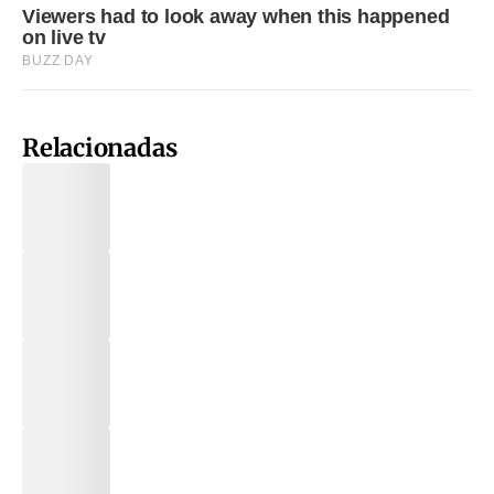
Relacionadas