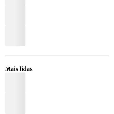
Mais lidas