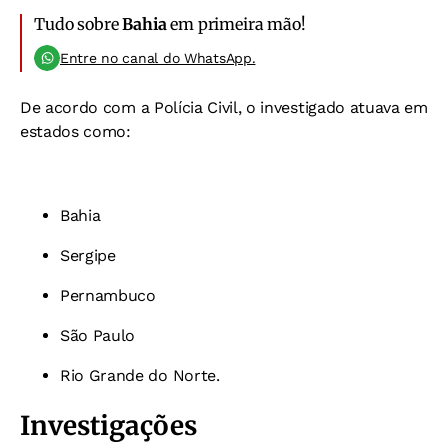
Tudo sobre
Bahia
em primeira mão!
Entre no canal do WhatsApp.
De acordo com a Polícia Civil, o investigado atuava em
estados como:
Bahia
Sergipe
Pernambuco
São Paulo
Rio Grande do Norte.
Investigações