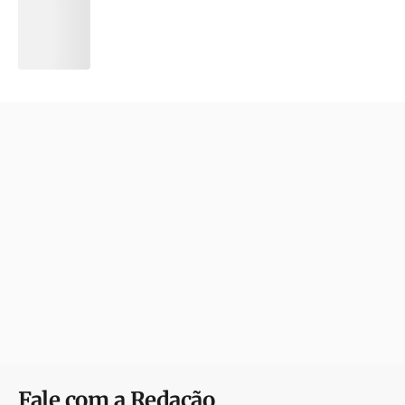
Fale com a Redação