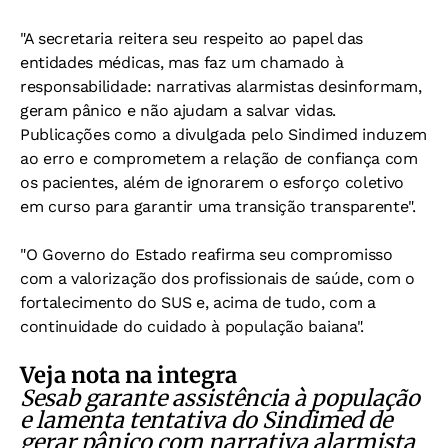
"A secretaria reitera seu respeito ao papel das
entidades médicas, mas faz um chamado à
responsabilidade: narrativas alarmistas desinformam,
geram pânico e não ajudam a salvar vidas.
Publicações como a divulgada pelo Sindimed induzem
ao erro e comprometem a relação de confiança com
os pacientes, além de ignorarem o esforço coletivo
em curso para garantir uma transição transparente".
"O Governo do Estado reafirma seu compromisso
com a valorização dos profissionais de saúde, com o
fortalecimento do SUS e, acima de tudo, com a
continuidade do cuidado à população baiana".
Veja nota na integra
Sesab garante assistência à população
e lamenta tentativa do Sindimed de
gerar pânico com narrativa alarmista