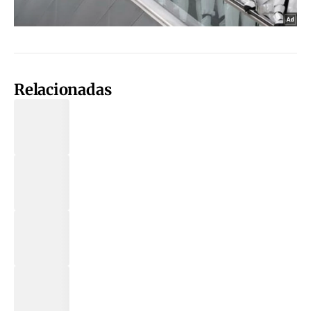
Relacionadas