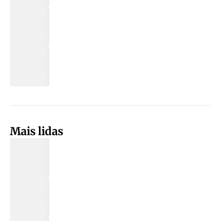
Mais lidas