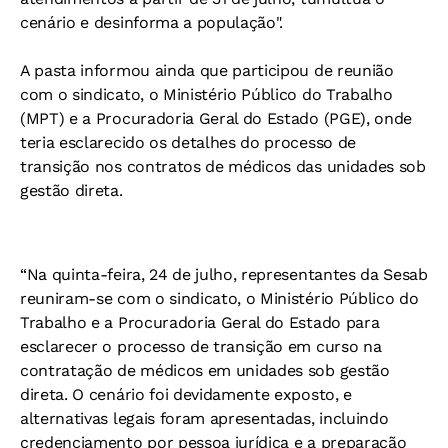
cenário e desinforma a população".
A pasta informou ainda que participou de reunião
com o sindicato, o Ministério Público do Trabalho
(MPT) e a Procuradoria Geral do Estado (PGE), onde
teria esclarecido os detalhes do processo de
transição nos contratos de médicos das unidades sob
gestão direta.
“
Na quinta-feira, 24 de julho, representantes da Sesab
reuniram-se com o sindicato, o Ministério Público do
Trabalho e a Procuradoria Geral do Estado para
esclarecer o processo de transição em curso na
contratação de médicos em unidades sob gestão
direta. O cenário foi devidamente exposto, e
alternativas legais foram apresentadas, incluindo
credenciamento por pessoa jurídica e a preparação