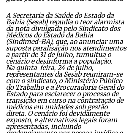
A Secretaria da Saúde do Estado da
Bahia (Sesab) repudia o teor alarmista
da nota divulgada pelo Sindicato dos
Médicos do Estado da Bahia
(Sindimed-BA), que, ao anunciar uma
suposta paralisação nos atendimentos
a partir de 31 de julho, tumultua o
cenário e desinforma a população.
Na quinta-feira, 24 de julho,
representantes da Sesab reuniram-se
com o sindicato, o Ministério Público
do Trabalho e a Procuradoria Geral do
Estado para esclarecer o processo de
transição em curso na contratação de
médicos em unidades sob gestão
direta. O cenário foi devidamente
exposto, e alternativas legais foram
apresentadas, incluindo