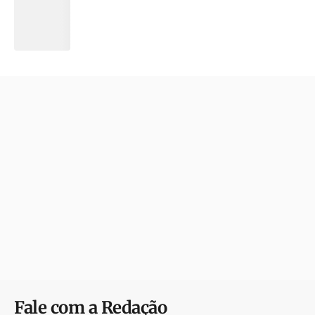
Fale com a Redação