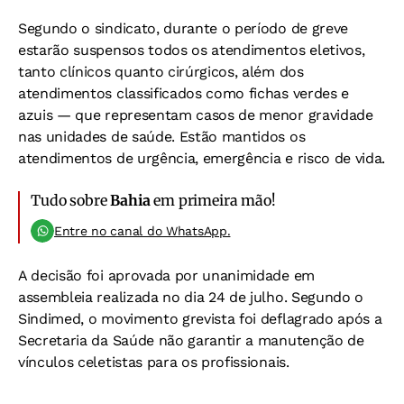
Segundo o sindicato, durante o período de greve
estarão suspensos todos os atendimentos eletivos,
tanto clínicos quanto cirúrgicos, além dos
atendimentos classificados como fichas verdes e
azuis — que representam casos de menor gravidade
nas unidades de saúde. Estão mantidos os
atendimentos de urgência, emergência e risco de vida.
Tudo sobre
Bahia
em primeira mão!
Entre no canal do WhatsApp.
A decisão foi aprovada por unanimidade em
assembleia realizada no dia 24 de julho. Segundo o
Sindimed, o movimento grevista foi deflagrado após a
Secretaria da Saúde não garantir a manutenção de
vínculos celetistas para os profissionais.