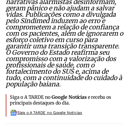
narrativas alarmistas desinformam,
geram pânico e não ajudam a salvar
vidas. Publicações como a divulgada
pelo Sindimed induzem ao erro e
comprometem a relação de confiança
com os pacientes, além de ignorarem o
esforço coletivo em curso para
garantir uma transição transparente.
O Governo do Estado reafirma seu
compromisso com a valorização dos
profissionais de saúde, com o
fortalecimento do SUS e, acima de
tudo, com a continuidade do cuidado à
população baiana.
Siga o A TARDE no
Google Notícias
e receba os
principais destaques do dia.
Siga o A TARDE no Google Noticias