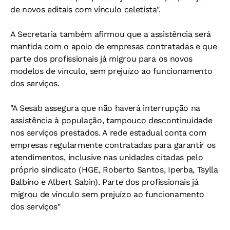
de novos editais com vínculo celetista".
A Secretaria também afirmou que a assistência será
mantida com o apoio de empresas contratadas e que
parte dos profissionais já migrou para os novos
modelos de vínculo, sem prejuízo ao funcionamento
dos serviços.
"A Sesab assegura que não haverá interrupção na
assistência à população, tampouco descontinuidade
nos serviços prestados. A rede estadual conta com
empresas regularmente contratadas para garantir os
atendimentos, inclusive nas unidades citadas pelo
próprio sindicato (HGE, Roberto Santos, Iperba, Tsylla
Balbino e Albert Sabin). Parte dos profissionais já
migrou de vínculo sem prejuízo ao funcionamento
dos serviços"