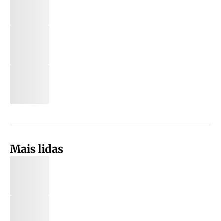
Mais lidas