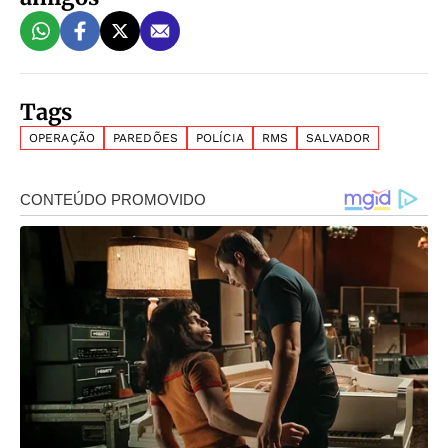
Tags
OPERAÇÃO
PAREDÕES
POLÍCIA
RMS
SALVADOR