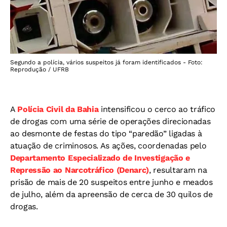
Segundo a polícia, vários suspeitos já foram identificados - Foto:
Reprodução / UFRB
A
Polícia Civil da Bahia
intensificou o cerco ao tráfico
de drogas com uma série de operações direcionadas
ao desmonte de festas do tipo “paredão” ligadas à
atuação de criminosos. As ações, coordenadas pelo
Departamento Especializado de Investigação e
Repressão ao Narcotráfico (Denarc)
, resultaram na
prisão de mais de 20 suspeitos entre junho e meados
de julho, além da apreensão de cerca de 30 quilos de
drogas.