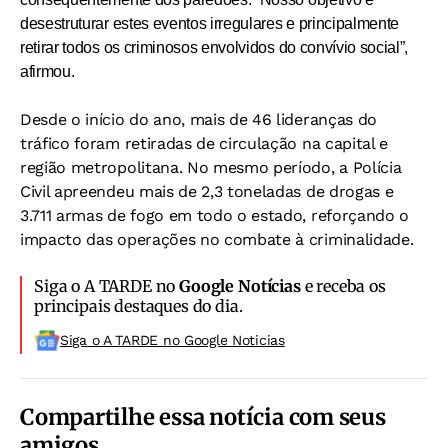
desestruturar estes eventos irregulares e principalmente
retirar todos os criminosos envolvidos do convívio social”,
afirmou.
Desde o início do ano, mais de 46 lideranças do
tráfico foram retiradas de circulação na capital e
região metropolitana. No mesmo período, a Polícia
Civil apreendeu mais de 2,3 toneladas de drogas e
3.711 armas de fogo em todo o estado, reforçando o
impacto das operações no combate à criminalidade.
Siga o A TARDE no
Google Notícias
e receba os
principais destaques do dia.
Siga o A TARDE no Google Noticias
Compartilhe essa notícia com seus
amigos