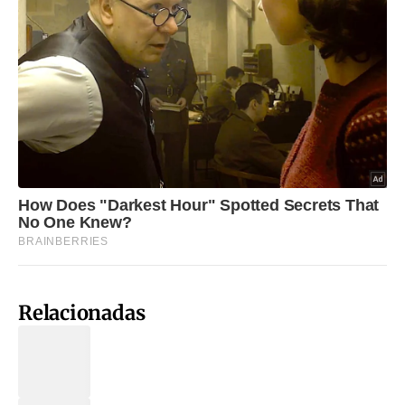
Relacionadas