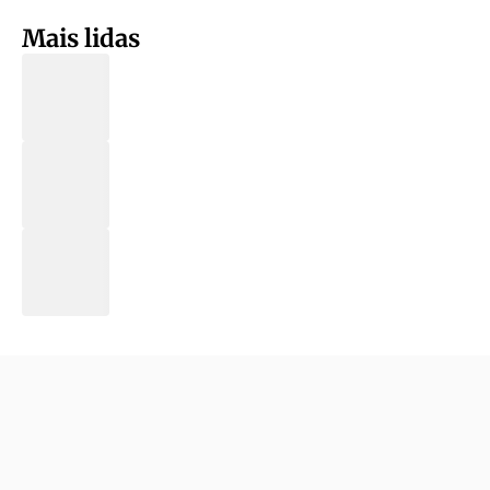
Mais lidas