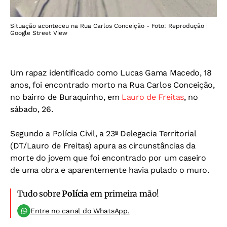
Situação aconteceu na Rua Carlos Conceição - Foto: Reprodução |
Google Street View
Um rapaz identificado como Lucas Gama Macedo, 18
anos, foi encontrado morto na Rua Carlos Conceição,
no bairro de Buraquinho, em
Lauro de Freitas
, no
sábado, 26.
Segundo a Polícia Civil, a 23ª Delegacia Territorial
(DT/Lauro de Freitas) apura as circunstâncias da
morte do jovem que foi encontrado por um caseiro
de uma obra e aparentemente havia pulado o muro.
Tudo sobre
Polícia
em primeira mão!
Entre no canal do WhatsApp.