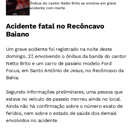
Ônibus do cantor Netto Brito se envolve em grave
acidente com morte
Acidente fatal no Recôncavo
Baiano
Um grave acidente foi registrado na noite deste
domingo, 27, envolvendo o ônibus da banda do cantor
Netto Brito e um carro de passeio modelo Ford
Focus, em Santo Antônio de Jesus, no Recôncavo da
Bahia.
Segundo informações preliminares, uma pessoa que
estava no veículo de passeio morreu ainda no local.
Ainda não há confirmação sobre o número exato de
feridos, nem sobre o estado de saúde dos demais
envolvidos no acidente.