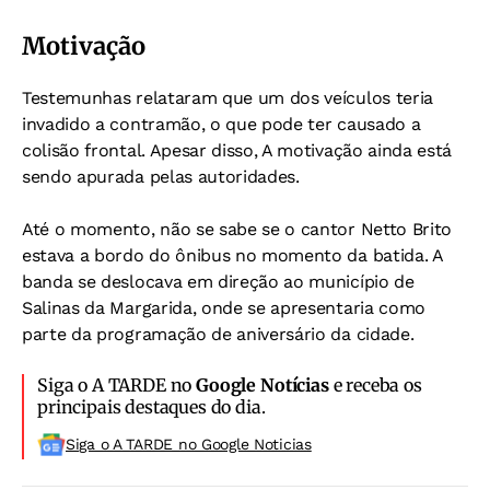
Motivação
Testemunhas relataram que um dos veículos teria
invadido a contramão, o que pode ter causado a
colisão frontal. Apesar disso, A motivação ainda está
sendo apurada pelas autoridades.
Até o momento, não se sabe se o cantor Netto Brito
estava a bordo do ônibus no momento da batida. A
banda se deslocava em direção ao município de
Salinas da Margarida, onde se apresentaria como
parte da programação de aniversário da cidade.
Siga o A TARDE no
Google Notícias
e receba os
principais destaques do dia.
Siga o A TARDE no Google Noticias