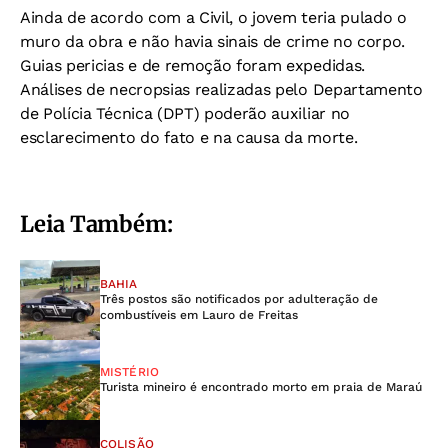
Ainda de acordo com a Civil, o jovem teria pulado o
muro da obra e não havia sinais de crime no corpo.
Guias pericias e de remoção foram expedidas.
Análises de necropsias realizadas pelo Departamento
de Polícia Técnica (DPT) poderão auxiliar no
esclarecimento do fato e na causa da morte.
Leia Também:
BAHIA
Três postos são notificados por adulteração de
combustíveis em Lauro de Freitas
MISTÉRIO
Turista mineiro é encontrado morto em praia de Maraú
COLISÃO