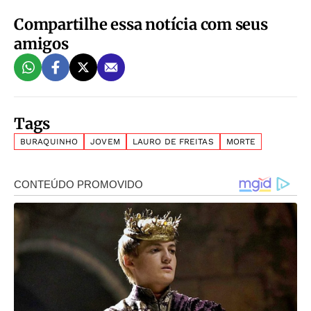
Compartilhe essa notícia com seus
amigos
Tags
BURAQUINHO
JOVEM
LAURO DE FREITAS
MORTE