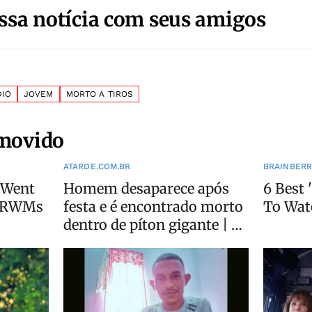
ssa notícia com seus amigos
DIO
JOVEM
MORTO A TIROS