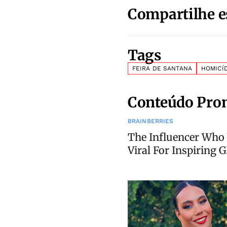
Compartilhe e
Tags
FEIRA DE SANTANA
HOMICÍ