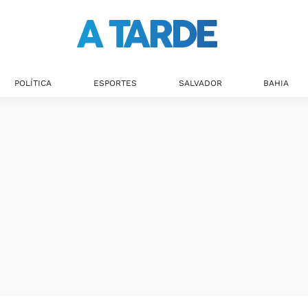
POLÍTICA
ESPORTES
SALVADOR
BAHIA