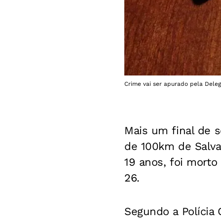
Crime vai ser apurado pela Deleg
Mais um final de 
de 100km de Salva
19 anos, foi morto 
26.
Segundo a Polícia 