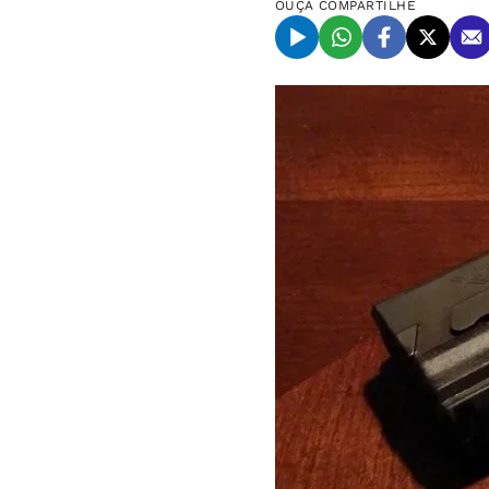
OUÇA
COMPARTILHE