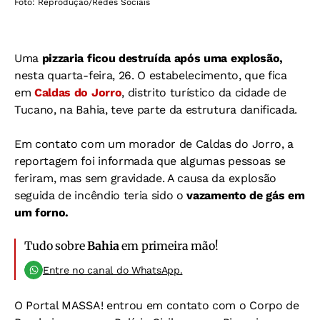
Foto: Reprodução/Redes Sociais
Uma
pizzaria ficou destruída após uma explosão,
nesta quarta-feira, 26. O estabelecimento, que fica
em
Caldas do Jorro
, distrito turístico da cidade de
Tucano, na Bahia, teve parte da estrutura danificada.
Em contato com um morador de Caldas do Jorro, a
reportagem foi informada que algumas pessoas se
feriram, mas sem gravidade. A causa da explosão
seguida de incêndio teria sido o
vazamento de gás em
um forno.
Tudo sobre
Bahia
em primeira mão!
Entre no canal do WhatsApp.
O Portal MASSA! entrou em contato com o Corpo de