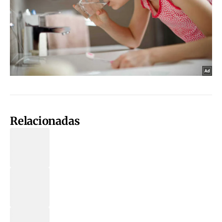
Relacionadas