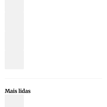
Mais lidas