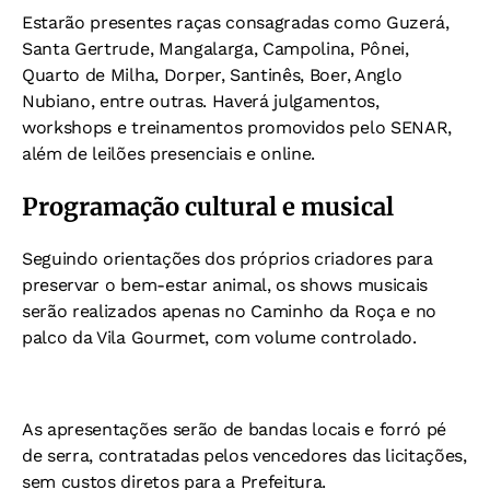
Estarão presentes raças consagradas como Guzerá,
Santa Gertrude, Mangalarga, Campolina, Pônei,
Quarto de Milha, Dorper, Santinês, Boer, Anglo
Nubiano, entre outras. Haverá julgamentos,
workshops e treinamentos promovidos pelo SENAR,
além de leilões presenciais e online.
Programação cultural e musical
Seguindo orientações dos próprios criadores para
preservar o bem-estar animal, os shows musicais
serão realizados apenas no Caminho da Roça e no
palco da Vila Gourmet, com volume controlado.
As apresentações serão de bandas locais e forró pé
de serra, contratadas pelos vencedores das licitações,
sem custos diretos para a Prefeitura.