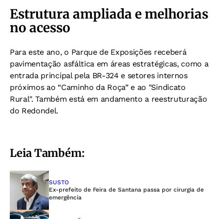
Estrutura ampliada e melhorias
no acesso
Para este ano, o Parque de Exposições receberá
pavimentação asfáltica em áreas estratégicas, como a
entrada principal pela BR-324 e setores internos
próximos ao “Caminho da Roça” e ao "Sindicato
Rural". Também está em andamento a reestruturação
do Redondel.
Leia Também:
SUSTO
Ex-prefeito de Feira de Santana passa por cirurgia de
emergência