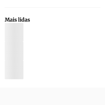
Mais lidas