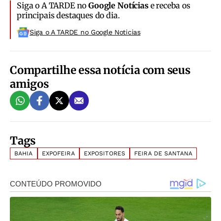
Siga o A TARDE no
Google Notícias
e receba os
principais destaques do dia.
Siga o A TARDE no Google Noticias
Compartilhe essa notícia com seus
amigos
Tags
BAHIA
EXPOFEIRA
EXPOSITORES
FEIRA DE SANTANA