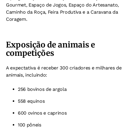
Gourmet, Espaço de Jogos, Espaço do Artesanato,
Caminho da Roça, Feira Produtiva e a Caravana da
Coragem.
Exposição de animais e
competições
A expectativa é receber 300 criadores e milhares de
animais, incluindo:
256 bovinos de argola
558 equinos
600 ovinos e caprinos
100 pôneis