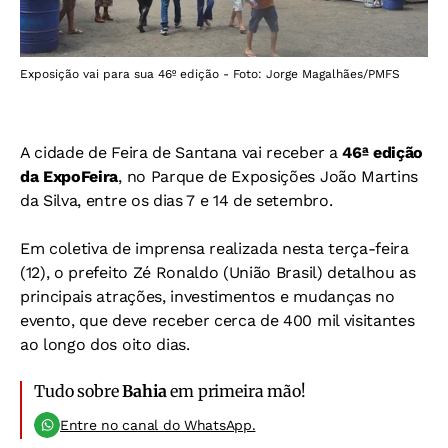
Exposição vai para sua 46º edição - Foto: Jorge Magalhães/PMFS
A cidade de Feira de Santana vai receber a
46ª edição
da ExpoFeira
, no Parque de Exposições João Martins
da Silva, entre os dias 7 e 14 de setembro.
Em coletiva de imprensa realizada nesta terça-feira
(12), o prefeito Zé Ronaldo (União Brasil) detalhou as
principais atrações, investimentos e mudanças no
evento, que deve receber cerca de 400 mil visitantes
ao longo dos oito dias.
Tudo sobre
Bahia
em primeira mão!
Entre no canal do WhatsApp.