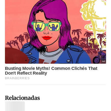
Relacionadas