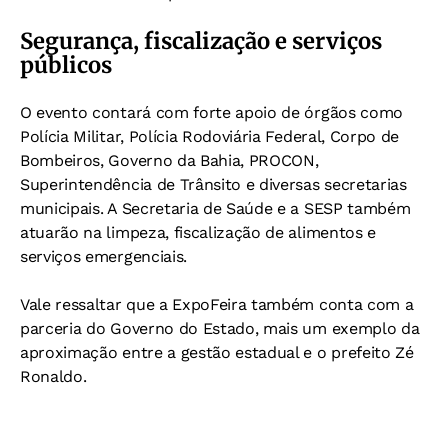
Segurança, fiscalização e serviços
públicos
O evento contará com forte apoio de órgãos como
Polícia Militar, Polícia Rodoviária Federal, Corpo de
Bombeiros, Governo da Bahia, PROCON,
Superintendência de Trânsito e diversas secretarias
municipais. A Secretaria de Saúde e a SESP também
atuarão na limpeza, fiscalização de alimentos e
serviços emergenciais.
Vale ressaltar que a ExpoFeira também conta com a
parceria do Governo do Estado, mais um exemplo da
aproximação entre a gestão estadual e o prefeito Zé
Ronaldo.