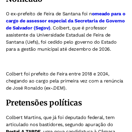
O ex-prefeito de Feira de Santana foi n
omeado para o
cargo de assessor especial da Secretaria de Governo
de Salvador (Segov)
. Colbert, que é professor
assistente da Universidade Estadual de Feira de
Santana (Uefs), foi cedido pelo governo do Estado
para a gestão municipal até dezembro de 2026.
Colbert foi prefeito de Feira entre 2018 e 2024,
chegando ao cargo pela primeira vez com a renúncia
de José Ronaldo (ex-.DEM).
Pretensões políticas
Colbert Martins, que já foi deputado federal, tem
articulado nos bastidores, segundo apuração do
Portal A TARDE
, uma nova candidatura à Câmara