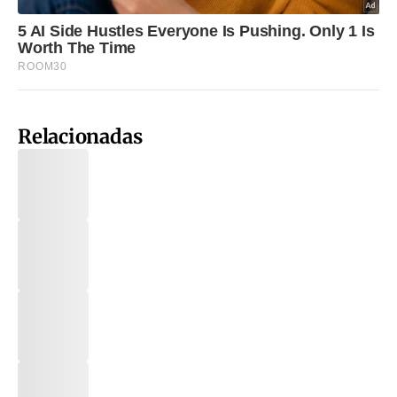
Relacionadas