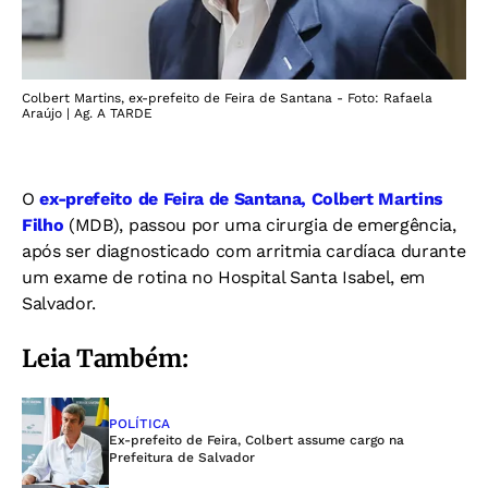
Colbert Martins, ex-prefeito de Feira de Santana - Foto: Rafaela
Araújo | Ag. A TARDE
O
ex-prefeito de Feira de Santana, Colbert Martins
Filho
(MDB), passou por uma cirurgia de emergência,
após ser diagnosticado com arritmia cardíaca durante
um exame de rotina no Hospital Santa Isabel, em
Salvador.
Leia Também:
POLÍTICA
Ex-prefeito de Feira, Colbert assume cargo na
Prefeitura de Salvador