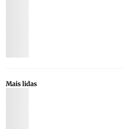
Mais lidas