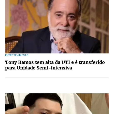
ENTRETENIMENTO
Tony Ramos tem alta da UTI e é transferido
para Unidade Semi-intensiva