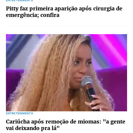
ENTRETENIMENTO
Pitty faz primeira aparição após cirurgia de
emergência; confira
ENTRETENIMENTO
Cariúcha após remoção de miomas: "a gente
vai deixando pra lá"