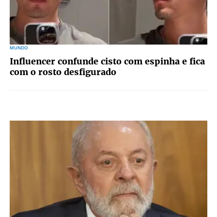
MUNDO
Influencer confunde cisto com espinha e fica
com o rosto desfigurado