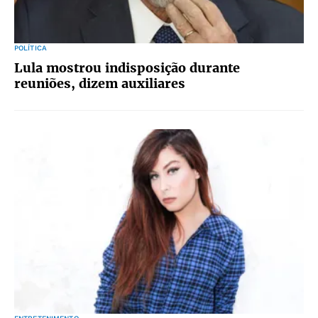
POLÍTICA
Lula mostrou indisposição durante
reuniões, dizem auxiliares