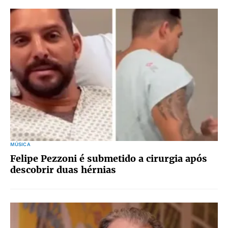
MÚSICA
Felipe Pezzoni é submetido a cirurgia após
descobrir duas hérnias