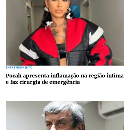
ENTRETENIMENTO
Pocah apresenta inflamação na região íntima
e faz cirurgia de emergência