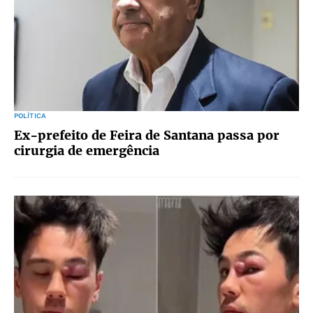
POLÍTICA
Ex-prefeito de Feira de Santana passa por
cirurgia de emergência