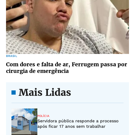
BRASIL
Com dores e falta de ar, Ferrugem passa por
cirurgia de emergência
Mais Lidas
POLÍCIA
Servidora pública responde a processo
após ficar 17 anos sem trabalhar