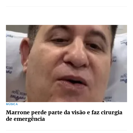
MÚSICA
Marrone perde parte da visão e faz cirurgia
de emergência