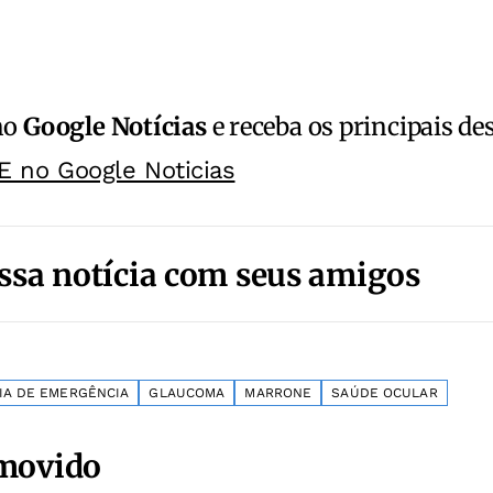
no
Google Notícias
e receba os principais de
E no Google Noticias
ssa notícia com seus amigos
IA DE EMERGÊNCIA
GLAUCOMA
MARRONE
SAÚDE OCULAR