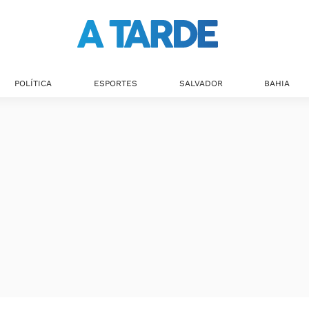
POLÍTICA
ESPORTES
SALVADOR
BAHIA