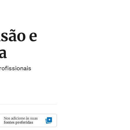
são e
a
ofissionais
Nos adicione às suas
fontes preferidas