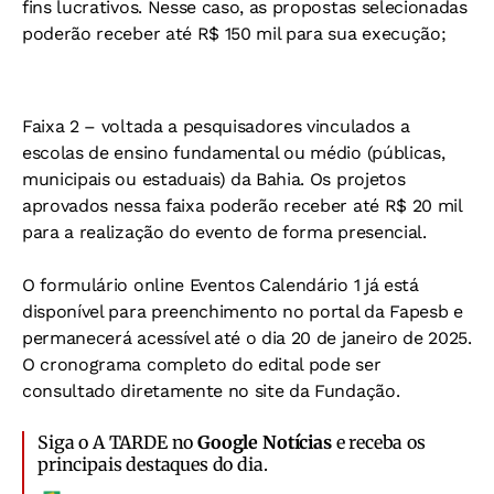
fins lucrativos. Nesse caso, as propostas selecionadas
poderão receber até R$ 150 mil para sua execução;
Faixa 2 – voltada a pesquisadores vinculados a
escolas de ensino fundamental ou médio (públicas,
municipais ou estaduais) da Bahia. Os projetos
aprovados nessa faixa poderão receber até R$ 20 mil
para a realização do evento de forma presencial.
O formulário online Eventos Calendário 1 já está
disponível para preenchimento no portal da Fapesb e
permanecerá acessível até o dia 20 de janeiro de 2025.
O cronograma completo do edital pode ser
consultado diretamente no site da Fundação.
Siga o A TARDE no
Google Notícias
e receba os
principais destaques do dia.