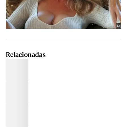
Relacionadas