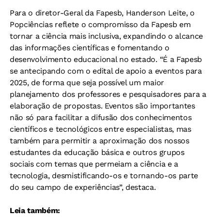
Para o diretor-Geral da Fapesb, Handerson Leite, o
Popciências reflete o compromisso da Fapesb em
tornar a ciência mais inclusiva, expandindo o alcance
das informações científicas e fomentando o
desenvolvimento educacional no estado. “É a Fapesb
se antecipando com o edital de apoio a eventos para
2025, de forma que seja possível um maior
planejamento dos professores e pesquisadores para a
elaboração de propostas. Eventos são importantes
não só para facilitar a difusão dos conhecimentos
científicos e tecnológicos entre especialistas, mas
também para permitir a aproximação dos nossos
estudantes da educação básica e outros grupos
sociais com temas que permeiam a ciência e a
tecnologia, desmistificando-os e tornando-os parte
do seu campo de experiências”, destaca.
Leia também: