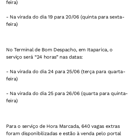
feira)
- Na virada do dia 19 para 20/06 (quinta para sexta-
feira)
No Terminal de Bom Despacho, em Itaparica, o
serviço será “24 horas” nas datas:
- Na virada do dia 24 para 25/06 (terça para quarta-
feira)
- Na virada do dia 25 para 26/06 (quarta para quinta-
feira)
Para o serviço de Hora Marcada, 640 vagas extras
foram disponibilizadas e estão à venda pelo portal