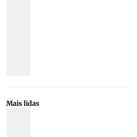
Mais lidas