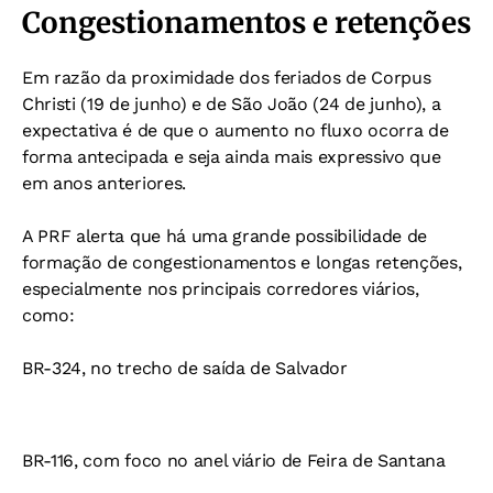
Congestionamentos e retenções
Em razão da proximidade dos feriados de Corpus
Christi (19 de junho) e de São João (24 de junho), a
expectativa é de que o aumento no fluxo ocorra de
forma antecipada e seja ainda mais expressivo que
em anos anteriores.
A PRF alerta que há uma grande possibilidade de
formação de congestionamentos e longas retenções,
especialmente nos principais corredores viários,
como:
BR-324, no trecho de saída de Salvador
BR-116, com foco no anel viário de Feira de Santana