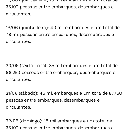
35.100 pessoas entre embarques, desembarques e
circulantes.
19/06 (quinta-feira): 40 mil embarques e um total de
78 mil pessoas entre embarques, desembarques e
circulantes.
20/06 (sexta-feira): 35 mil embarques e
um total de
68.250 pessoas entre embarques, desembarques e
circulantes.
21/06 (sábado): 45 mil embarques e um tora de 87.750
pessoas entre embarques, desembarques e
circulantes.
22/06 (domingo): 18 mil embarques e um total de
35.100 pessoas entre embarques, desembarques e