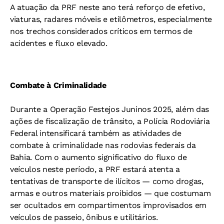
A atuação da PRF neste ano terá reforço de efetivo,
viaturas, radares móveis e etilômetros, especialmente
nos trechos considerados críticos em termos de
acidentes e fluxo elevado.
Combate à Criminalidade
Durante a Operação Festejos Juninos 2025, além das
ações de fiscalização de trânsito, a Polícia Rodoviária
Federal intensificará também as atividades de
combate à criminalidade nas rodovias federais da
Bahia. Com o aumento significativo do fluxo de
veículos neste período, a PRF estará atenta a
tentativas de transporte de ilícitos — como drogas,
armas e outros materiais proibidos — que costumam
ser ocultados em compartimentos improvisados em
veículos de passeio, ônibus e utilitários.