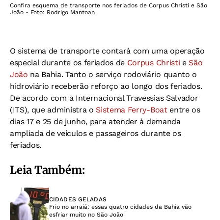
Confira esquema de transporte nos feriados de Corpus Christi e São
João - Foto: Rodrigo Mantoan
O sistema de transporte contará com uma operação
especial durante os feriados de
Corpus Christi
e
São
João
na Bahia. Tanto o serviço rodoviário quanto o
hidroviário receberão reforço ao longo dos feriados.
De acordo com a Internacional Travessias Salvador
(ITS), que administra o
Sistema Ferry-Boat
entre os
dias 17 e 25 de junho, para atender à demanda
ampliada de veículos e passageiros durante os
feriados.
Leia Também:
CIDADES GELADAS
Frio no arraiá: essas quatro cidades da Bahia vão
esfriar muito no São João