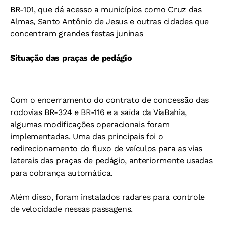
BR-101, que dá acesso a municípios como Cruz das
Almas, Santo Antônio de Jesus e outras cidades que
concentram grandes festas juninas
Situação das praças de pedágio
Com o encerramento do contrato de concessão das
rodovias BR-324 e BR-116 e a saída da ViaBahia,
algumas modificações operacionais foram
implementadas. Uma das principais foi o
redirecionamento do fluxo de veículos para as vias
laterais das praças de pedágio, anteriormente usadas
para cobrança automática.
Além disso, foram instalados radares para controle
de velocidade nessas passagens.