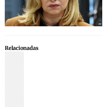
Relacionadas