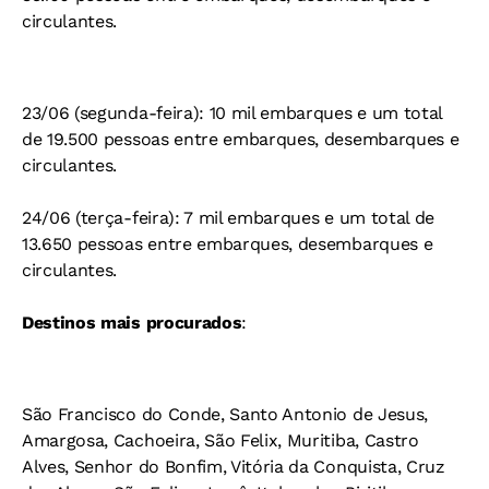
circulantes.
23/06 (segunda-feira): 10 mil embarques e um total
de 19.500 pessoas entre embarques, desembarques e
circulantes.
24/06 (terça-feira): 7 mil embarques e um total de
13.650 pessoas entre embarques, desembarques e
circulantes.
Destinos mais procurados
:
São Francisco do Conde, Santo Antonio de Jesus,
Amargosa, Cachoeira, São Felix, Muritiba, Castro
Alves, Senhor do Bonfim, Vitória da Conquista, Cruz