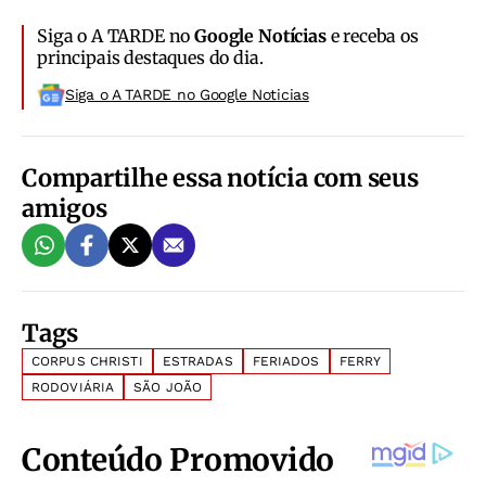
Siga o A TARDE no
Google Notícias
e receba os
principais destaques do dia.
Siga o A TARDE no Google Noticias
Compartilhe essa notícia com seus
amigos
Tags
CORPUS CHRISTI
ESTRADAS
FERIADOS
FERRY
RODOVIÁRIA
SÃO JOÃO