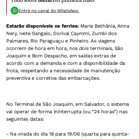
Entre no canal do WhatsApp.
Estarão disponíveis os ferries:
Maria Bethânia, Anna
Nery, Ivete Sangalo, Dorival Caymmi, Zumbi dos
Palmares, Rio Paraguaçu e Pinheiro. As viagens
ocorrem de hora em hora, nos dois terminais, São
Joaquim e Bom Despacho, em saídas extras de
acordo com a demanda e com a disponibilidade da
frota, respeitando a necessidade de manutenção
preventiva e corretiva das embarcações.
No Terminal de São Joaquim, em Salvador, o sistema
vai operar de forma ininterrupta (ou “24 horas”) nas
seguintes datas:
- Na virada do dia 18 para 19/06 (quarta para quinta-