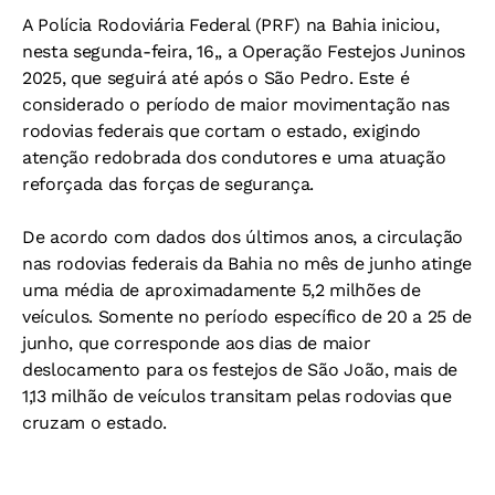
A Polícia Rodoviária Federal (PRF) na Bahia iniciou,
nesta segunda-feira, 16,, a Operação Festejos Juninos
2025, que seguirá até após o São Pedro. Este é
considerado o período de maior movimentação nas
rodovias federais que cortam o estado, exigindo
atenção redobrada dos condutores e uma atuação
reforçada das forças de segurança.
De acordo com dados dos últimos anos, a circulação
nas rodovias federais da Bahia no mês de junho atinge
uma média de aproximadamente 5,2 milhões de
veículos. Somente no período específico de 20 a 25 de
junho, que corresponde aos dias de maior
deslocamento para os festejos de São João, mais de
1,13 milhão de veículos transitam pelas rodovias que
cruzam o estado.