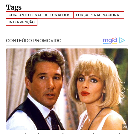
Tags
CONJUNTO PENAL DE EUNÁPOLIS
FORÇA PENAL NACIONAL
INTERVENÇÃO