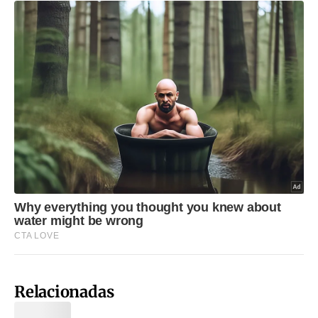
Relacionadas