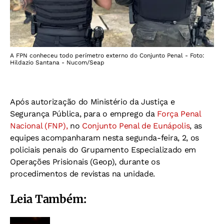
A FPN conheceu todo perímetro externo do Conjunto Penal - Foto:
Hildazio Santana - Nucom/Seap
Após autorização do Ministério da Justiça e
Segurança Pública, para o emprego da
Força Penal
Nacional (FNP),
no
Conjunto Penal de Eunápolis
, as
equipes acompanharam nesta segunda-feira, 2, os
policiais penais do Grupamento Especializado em
Operações Prisionais (Geop), durante os
procedimentos de revistas na unidade
.
Leia Também: