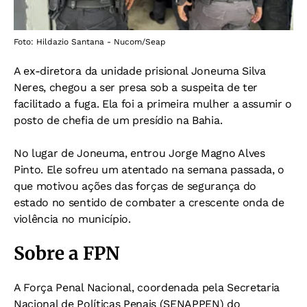
Foto: Hildazio Santana - Nucom/Seap
A ex-diretora da unidade prisional Joneuma Silva
Neres, chegou a ser presa sob a suspeita de ter
facilitado a fuga. Ela foi a primeira mulher a assumir o
posto de chefia de um presídio na Bahia.
No lugar de Joneuma, entrou Jorge Magno Alves
Pinto. Ele sofreu um atentado na semana passada, o
que motivou ações das forças de segurança do
estado no sentido de combater a crescente onda de
violência no município.
Sobre a FPN
A Força Penal Nacional, coordenada pela Secretaria
Nacional de Políticas Penais (SENAPPEN) do