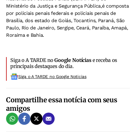
Ministério da Justiça e Segurança Pública,é composta
por policiais penais federais e policiais penais de
Brasília, dos estado de Goiás, Tocantins, Paraná, São
Paulo, Rio de Janeiro, Sergipe, Ceará, Paraíba, Amapá,
Roraima e Bahia.
Siga o A TARDE no
Google Notícias
e receba os
principais destaques do dia.
Siga o A TARDE no Google Noticias
Compartilhe essa notícia com seus
amigos