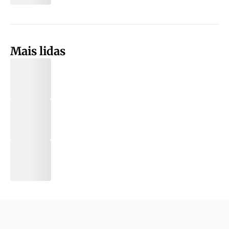
Mais lidas