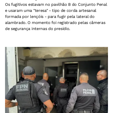
Os fugitivos estavam no pavilhão B do Conjunto Penal
e usaram uma "teresa" - tipo de corda artesanal
formada por lençóis - para fugir pela lateral do
alambrado. O momento foi registrado pelas câmeras
de segurança internas do presídio.