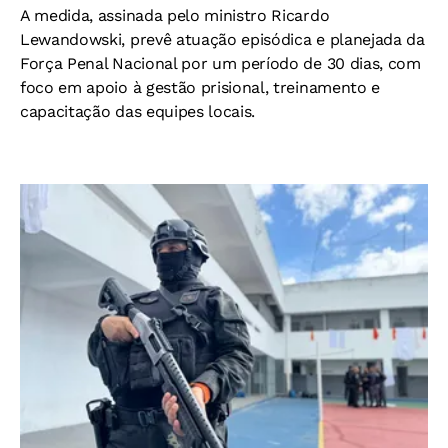
A medida, assinada pelo ministro Ricardo
Lewandowski, prevê atuação episódica e planejada da
Força Penal Nacional por um período de 30 dias, com
foco em apoio à gestão prisional, treinamento e
capacitação das equipes locais.