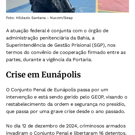
Foto: Hildazio Santana - Nucom/Seap
A atuação federal é conjunta com o órgão de
administração penitenciária da Bahia, a
Superintendência de Gestão Prisional (SGP), nos
termos do convênio de cooperação firmado entre as
partes, durante a vigência da Portaria.
Crise em Eunápolis
O Conjunto Penal de Eunápolis passa por um
intervenção e está sendo gerido pelo GEOP, visando o
restabelecimento da ordem e segurança no presídio,
que passa por uma grave crise desde o ano passado.
No dia 12 de dezembro de 2024, criminosos armados
invadiram o Conjunto Penal e libertaram 16 detentos.