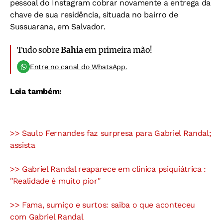
pessoal do Instagram cobrar novamente a entrega da
chave de sua residência, situada no bairro de
Sussuarana, em Salvador.
Tudo sobre
Bahia
em primeira mão!
Entre no canal do WhatsApp.
Leia também:
>> Saulo Fernandes faz surpresa para Gabriel Randal;
assista
>> Gabriel Randal reaparece em clínica psiquiátrica :
"Realidade é muito pior"
>> Fama, sumiço e surtos: saiba o que aconteceu
com Gabriel Randal