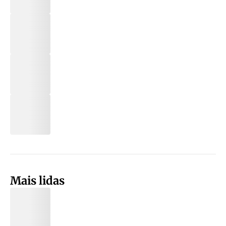
Mais lidas