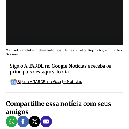
Gabriel Randal em desabafo nos Stories - Foto: Reprodução | Redes
Sociais
Siga o A TARDE no
Google Notícias
e receba os
principais destaques do dia.
Siga o A TARDE no Google Noticias
Compartilhe essa notícia com seus
amigos