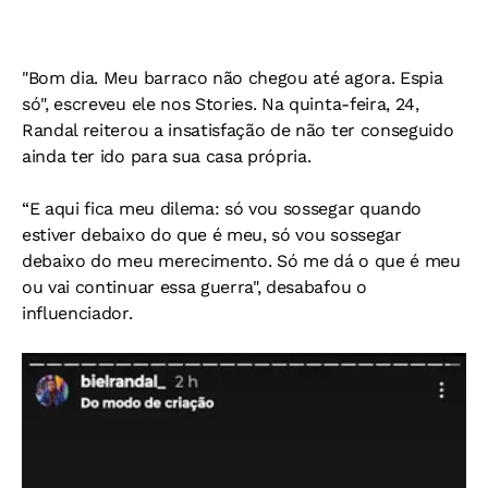
"Bom dia. Meu barraco não chegou até agora. Espia
só", escreveu ele nos Stories. Na quinta-feira, 24,
Randal reiterou a insatisfação de não ter conseguido
ainda ter ido para sua casa própria.
“E aqui fica meu dilema: só vou sossegar quando
estiver debaixo do que é meu, só vou sossegar
debaixo do meu merecimento. Só me dá o que é meu
ou vai continuar essa guerra", desabafou o
influenciador.