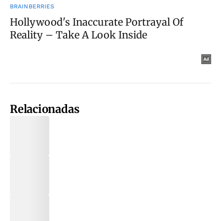
Relacionadas