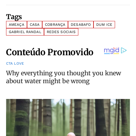
Tags
AMEAÇA
CASA
COBRANÇA
DESABAFO
DUM ICE
GABRIEL RANDAL
REDES SOCIAIS