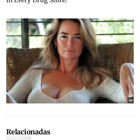
Relacionadas