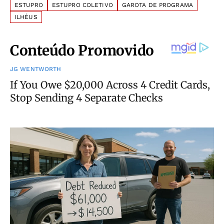
ESTUPRO
ESTUPRO COLETIVO
GAROTA DE PROGRAMA
ILHÉUS