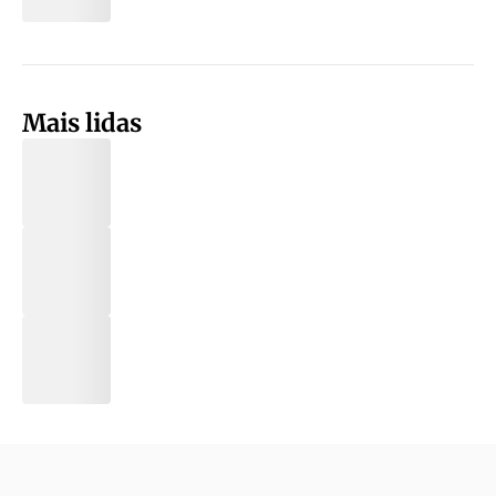
Mais lidas