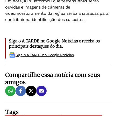
Em nota, a PC informou que testemunhas serão
ouvidas e imagens de câmeras de
videomonitoramento da região serão analisadas para
contribuir na identificação dos suspeitos.
Siga o A TARDE no
Google Notícias
e receba os
principais destaques do dia.
Siga o A TARDE no Google Noticias
Compartilhe essa notícia com seus
amigos
Tags