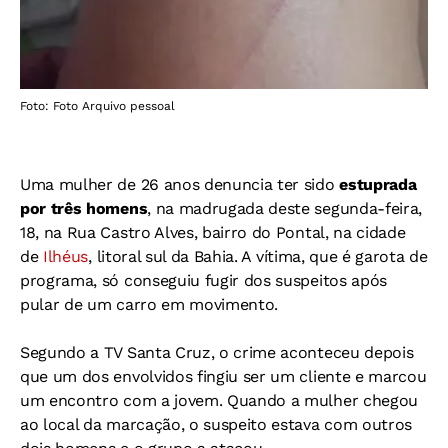
Foto: Foto Arquivo pessoal
Uma mulher de 26 anos denuncia ter sido
estuprada
por três homens
, na madrugada deste segunda-feira,
18, na Rua Castro Alves, bairro do Pontal, na cidade
de
Ilhéus
, litoral sul da Bahia. A vítima, que é garota de
programa, só conseguiu fugir dos suspeitos após
pular de um carro em movimento.
Segundo a TV Santa Cruz, o crime aconteceu depois
que um dos envolvidos fingiu ser um cliente e marcou
um encontro com a jovem. Quando a mulher chegou
ao local da marcação, o suspeito estava com outros