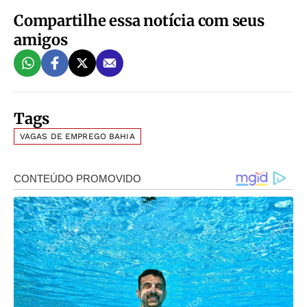
Compartilhe essa notícia com seus
amigos
Tags
VAGAS DE EMPREGO BAHIA