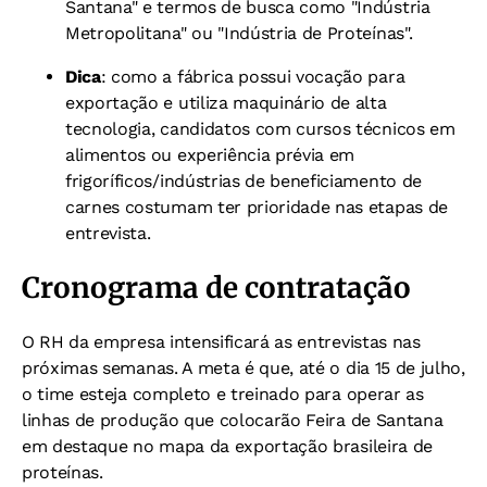
Santana" e termos de busca como "Indústria
Metropolitana" ou "Indústria de Proteínas".
Dica
: como a fábrica possui vocação para
exportação e utiliza maquinário de alta
tecnologia, candidatos com cursos técnicos em
alimentos ou experiência prévia em
frigoríficos/indústrias de beneficiamento de
carnes costumam ter prioridade nas etapas de
entrevista.
Cronograma de contratação
O RH da empresa intensificará as entrevistas nas
próximas semanas. A meta é que, até o dia 15 de julho,
o time esteja completo e treinado para operar as
linhas de produção que colocarão Feira de Santana
em destaque no mapa da exportação brasileira de
proteínas.