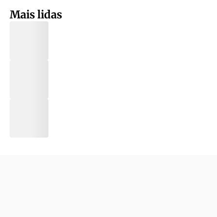
Mais lidas