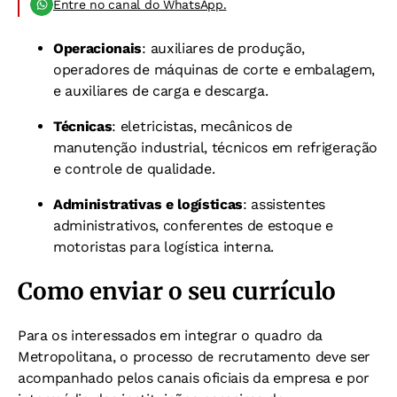
Entre no canal do WhatsApp.
Operacionais
: auxiliares de produção,
operadores de máquinas de corte e embalagem,
e auxiliares de carga e descarga.
Técnicas
: eletricistas, mecânicos de
manutenção industrial, técnicos em refrigeração
e controle de qualidade.
Administrativas e logísticas
: assistentes
administrativos, conferentes de estoque e
motoristas para logística interna.
Como enviar o seu currículo
Para os interessados em integrar o quadro da
Metropolitana, o processo de recrutamento deve ser
acompanhado pelos canais oficiais da empresa e por