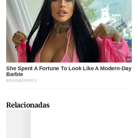
Relacionadas