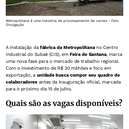
Metropolitana é uma indústria de processamento de carnes - Foto:
Divulgação
A instalação da
fábrica da Metropolitana
no Centro
Industrial do Subaé (CIS), em
Feira de Santana
, marca
uma nova fase para o mercado de trabalho regional.
Com o investimento de R$ 30 milhões e foco em
exportação, a
unidade busca compor seu quadro de
colaboradores
antes da inauguração oficial, marcada
para o próximo dia 15 de julho.
Quais são as vagas disponíveis?