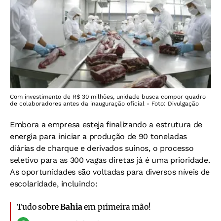
Com investimento de R$ 30 milhões, unidade busca compor quadro
de colaboradores antes da inauguração oficial - Foto: Divulgação
Embora a empresa esteja finalizando a estrutura de
energia para iniciar a produção de 90 toneladas
diárias de charque e derivados suínos, o processo
seletivo para as 300 vagas diretas já é uma prioridade.
As oportunidades são voltadas para diversos níveis de
escolaridade, incluindo:
Tudo sobre
Bahia
em primeira mão!