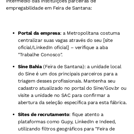
intermédio das instituições parceiras de
empregabilidade em Feira de Santana:
Portal da empresa
: a Metropolitana costuma
centralizar suas vagas através do seu [site
oficial/LinkedIn oficial] – verifique a aba
"Trabalhe Conosco".
Sine Bahia
(Feira de Santana): a unidade local
do Sine é um dos principais parceiros para a
triagem desses profissionais. Mantenha seu
cadastro atualizado no portal do Sine/Gov.br ou
visite a unidade no SAC para confirmar a
abertura da seleção específica para esta fábrica.
Sites de recrutamento
: fique atento a
plataformas como Gupy, LinkedIn e Indeed,
utilizando filtros geográficos para "Feira de