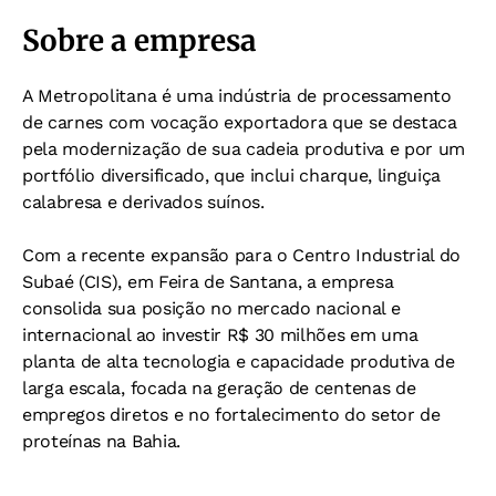
Sobre a empresa
A Metropolitana é uma indústria de processamento
de carnes com vocação exportadora que se destaca
pela modernização de sua cadeia produtiva e por um
portfólio diversificado, que inclui charque, linguiça
calabresa e derivados suínos.
Com a recente expansão para o Centro Industrial do
Subaé (CIS), em Feira de Santana, a empresa
consolida sua posição no mercado nacional e
internacional ao investir R$ 30 milhões em uma
planta de alta tecnologia e capacidade produtiva de
larga escala, focada na geração de centenas de
empregos diretos e no fortalecimento do setor de
proteínas na Bahia.