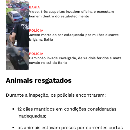
BAHIA
Vídeo: três suspeitos invadem oficina e executam
homem dentro do estabelecimento
POLÍCIA
Jovem morre ao ser esfaqueada por mulher durante
briga na Bahia
POLÍCIA
Caminhão invade cavalgada, deixa dois feridos e mata
cavalo no sul da Bahia
Animais resgatados
Durante a inspeção, os policiais encontraram:
12 cães mantidos em condições consideradas
inadequadas;
os animais estavam presos por correntes curtas