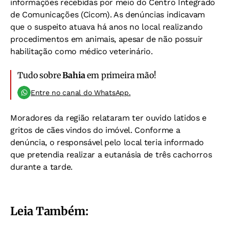
informações recebidas por meio do Centro Integrado
de Comunicações (Cicom). As denúncias indicavam
que o suspeito atuava há anos no local realizando
procedimentos em animais, apesar de não possuir
habilitação como médico veterinário.
Tudo sobre
Bahia
em primeira mão!
Entre no canal do WhatsApp.
Moradores da região relataram ter ouvido latidos e
gritos de cães vindos do imóvel. Conforme a
denúncia, o responsável pelo local teria informado
que pretendia realizar a eutanásia de três cachorros
durante a tarde.
Leia Também: