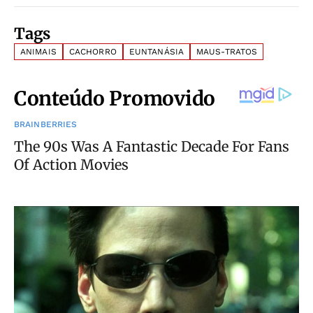
Tags
ANIMAIS
CACHORRO
EUNTANÁSIA
MAUS-TRATOS