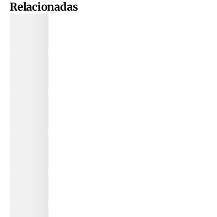
Relacionadas