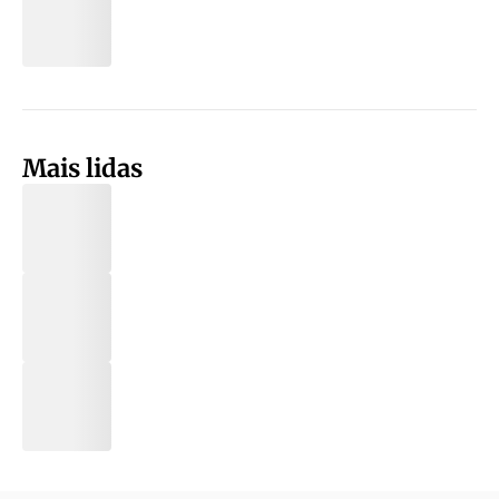
Mais lidas