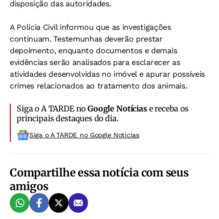
disposição das autoridades.
A Polícia Civil informou que as investigações
continuam. Testemunhas deverão prestar
depoimento, enquanto documentos e demais
evidências serão analisados para esclarecer as
atividades desenvolvidas no imóvel e apurar possíveis
crimes relacionados ao tratamento dos animais.
Siga o A TARDE no
Google Notícias
e receba os
principais destaques do dia.
Siga o A TARDE no Google Noticias
Compartilhe essa notícia com seus
amigos