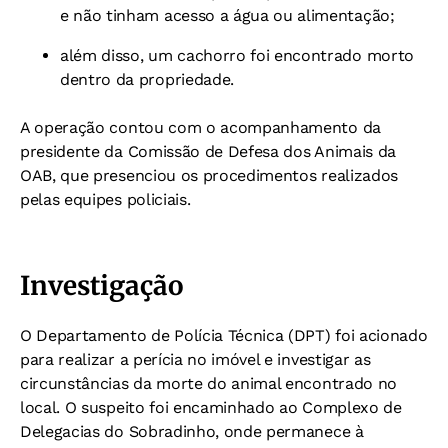
e não tinham acesso a água ou alimentação;
além disso, um cachorro foi encontrado morto
dentro da propriedade.
A operação contou com o acompanhamento da
presidente da Comissão de Defesa dos Animais da
OAB, que presenciou os procedimentos realizados
pelas equipes policiais.
Investigação
O Departamento de Polícia Técnica (DPT) foi acionado
para realizar a perícia no imóvel e investigar as
circunstâncias da morte do animal encontrado no
local. O suspeito foi encaminhado ao Complexo de
Delegacias do Sobradinho, onde permanece à