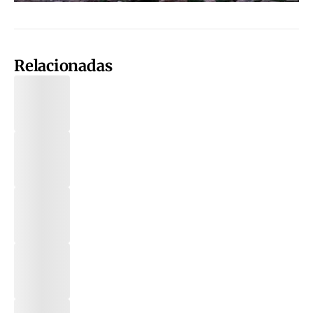
Relacionadas