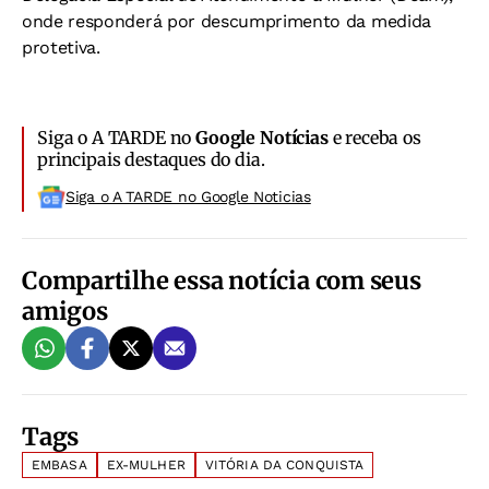
onde responderá por descumprimento da medida
protetiva.
Siga o A TARDE no
Google Notícias
e receba os
principais destaques do dia.
Siga o A TARDE no Google Noticias
Compartilhe essa notícia com seus
amigos
Tags
EMBASA
EX-MULHER
VITÓRIA DA CONQUISTA