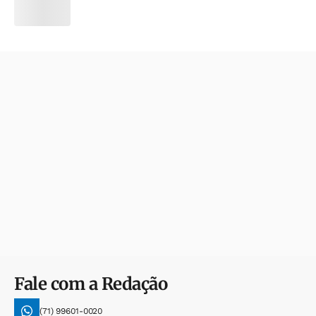
Fale com a Redação
(71) 99601-0020