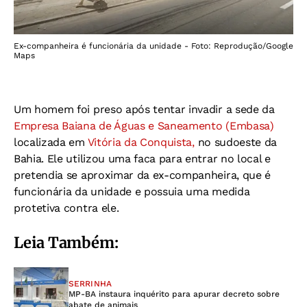
Ex-companheira é funcionária da unidade - Foto: Reprodução/Google
Maps
Um homem foi preso após tentar invadir a sede da
Empresa Baiana de Águas e Saneamento (Embasa)
localizada em
Vitória da Conquista,
no sudoeste da
Bahia. Ele utilizou uma faca para entrar no local e
pretendia se aproximar da ex-companheira, que é
funcionária da unidade e possuia uma medida
protetiva contra ele.
Leia Também:
SERRINHA
MP-BA instaura inquérito para apurar decreto sobre
abate de animais