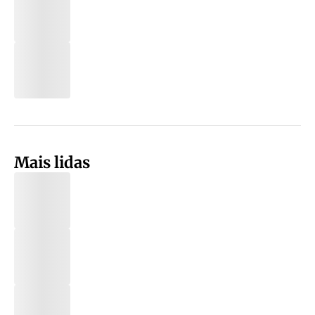
Mais lidas